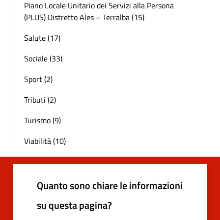
Piano Locale Unitario dei Servizi alla Persona
(PLUS) Distretto Ales – Terralba (15)
Salute (17)
Sociale (33)
Sport (2)
Tributi (2)
Turismo (9)
Viabilità (10)
Quanto sono chiare le informazioni
su questa pagina?