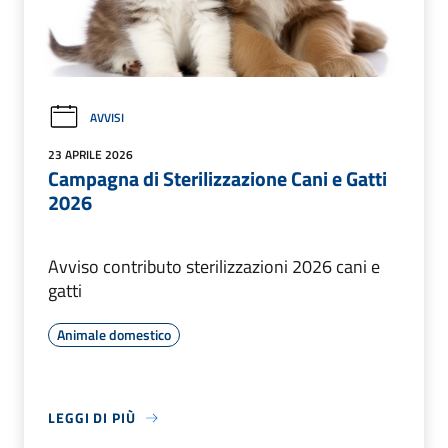
AVVISI
23 APRILE 2026
Campagna di Sterilizzazione Cani e Gatti
2026
Avviso contributo sterilizzazioni 2026 cani e
gatti
Animale domestico
LEGGI DI PIÙ