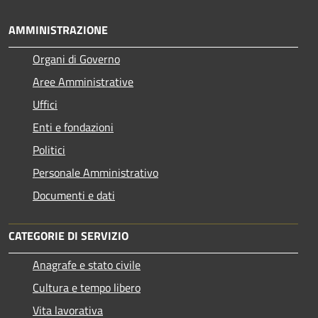
AMMINISTRAZIONE
Organi di Governo
Aree Amministrative
Uffici
Enti e fondazioni
Politici
Personale Amministrativo
Documenti e dati
CATEGORIE DI SERVIZIO
Anagrafe e stato civile
Cultura e tempo libero
Vita lavorativa