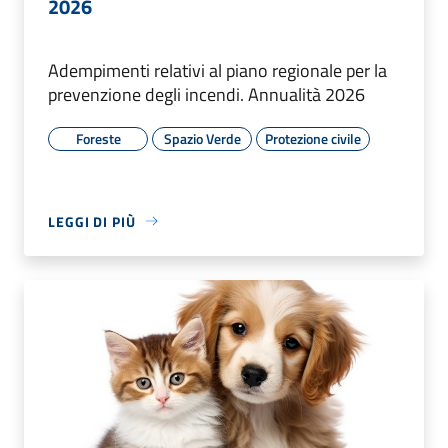
2026
Adempimenti relativi al piano regionale per la
prevenzione degli incendi. Annualità 2026
Foreste
Spazio Verde
Protezione civile
LEGGI DI PIÙ