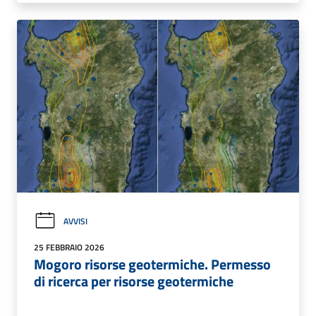
AVVISI
25 FEBBRAIO 2026
Mogoro risorse geotermiche. Permesso
di ricerca per risorse geotermiche