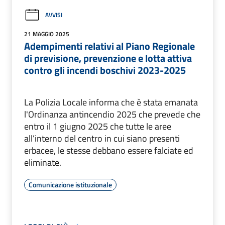
AVVISI
21 MAGGIO 2025
Adempimenti relativi al Piano Regionale
di previsione, prevenzione e lotta attiva
contro gli incendi boschivi 2023-2025
La Polizia Locale informa che è stata emanata
l'Ordinanza antincendio 2025 che prevede che
entro il 1 giugno 2025 che tutte le aree
all’interno del centro in cui siano presenti
erbacee, le stesse debbano essere falciate ed
eliminate.
Comunicazione istituzionale