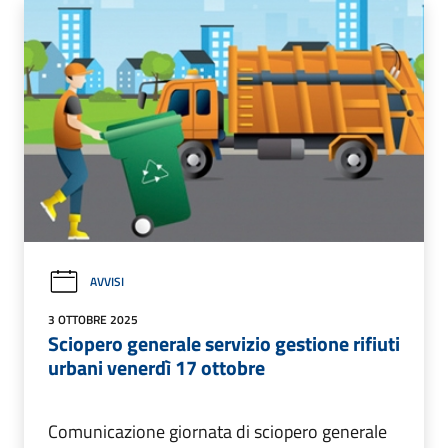
AVVISI
3 OTTOBRE 2025
Sciopero generale servizio gestione rifiuti
urbani venerdì 17 ottobre
Comunicazione giornata di sciopero generale