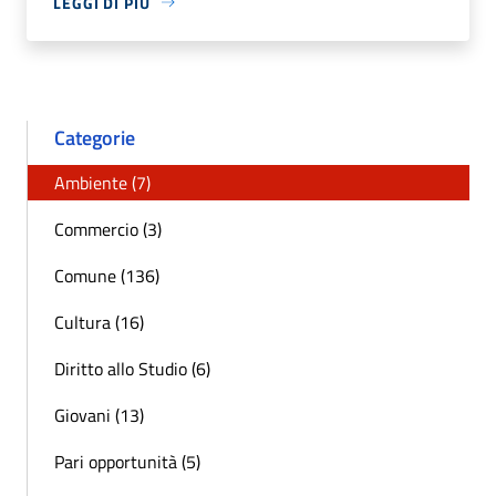
LEGGI DI PIÙ
Categorie
Ambiente (7)
Commercio (3)
Comune (136)
Cultura (16)
Diritto allo Studio (6)
Giovani (13)
Pari opportunità (5)