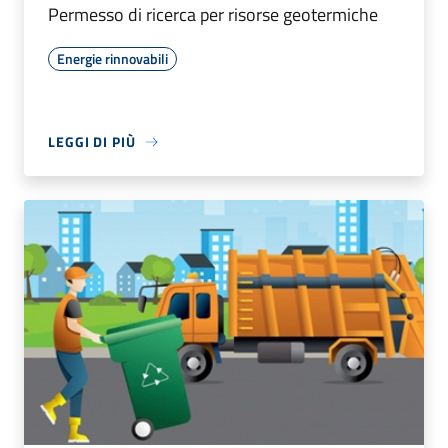
Permesso di ricerca per risorse geotermiche
Energie rinnovabili
LEGGI DI PIÙ