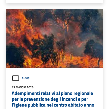
AVVISI
13 MAGGIO 2026
Adempimenti relativi al piano regionale
per la prevenzione degli incendi e per
l'igiene pubblica nel centro abitato anno