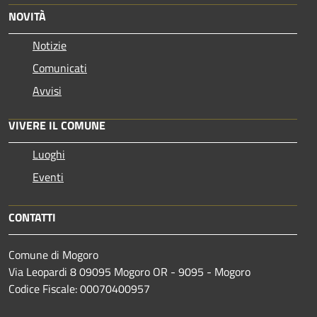
NOVITÀ
Notizie
Comunicati
Avvisi
VIVERE IL COMUNE
Luoghi
Eventi
CONTATTI
Comune di Mogoro
Via Leopardi 8 09095 Mogoro OR - 9095 - Mogoro
Codice Fiscale: 00070400957