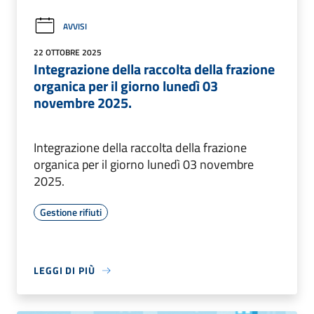
AVVISI
22 OTTOBRE 2025
Integrazione della raccolta della frazione
organica per il giorno lunedì 03
novembre 2025.
Integrazione della raccolta della frazione
organica per il giorno lunedì 03 novembre
2025.
Gestione rifiuti
LEGGI DI PIÙ