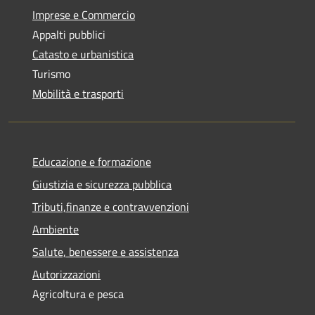
Imprese e Commercio
Appalti pubblici
Catasto e urbanistica
Turismo
Mobilità e trasporti
Educazione e formazione
Giustizia e sicurezza pubblica
Tributi,finanze e contravvenzioni
Ambiente
Salute, benessere e assistenza
Autorizzazioni
Agricoltura e pesca