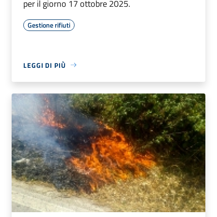
per il giorno 17 ottobre 2025.
Gestione rifiuti
LEGGI DI PIÙ