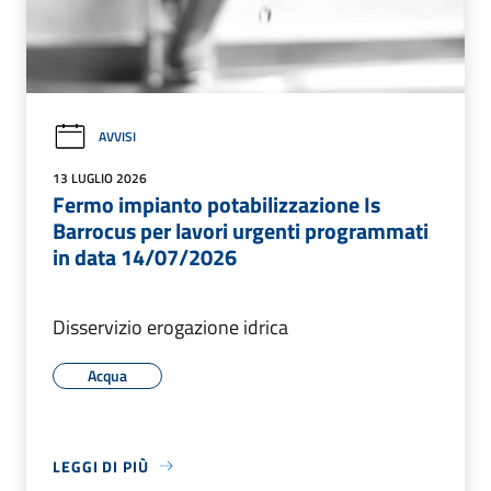
AVVISI
13 LUGLIO 2026
Fermo impianto potabilizzazione Is
Barrocus per lavori urgenti programmati
in data 14/07/2026
Disservizio erogazione idrica
Acqua
LEGGI DI PIÙ