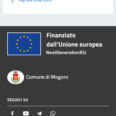
Comune di Mogoro
SEGUICI SU
Facebook
Youtube
Telegram
Whatsapp