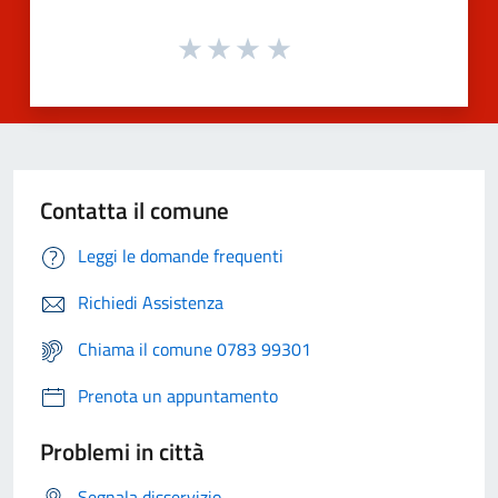
Contatta il comune
Leggi le domande frequenti
Richiedi Assistenza
Chiama il comune 0783 99301
Prenota un appuntamento
Problemi in città
Segnala disservizio