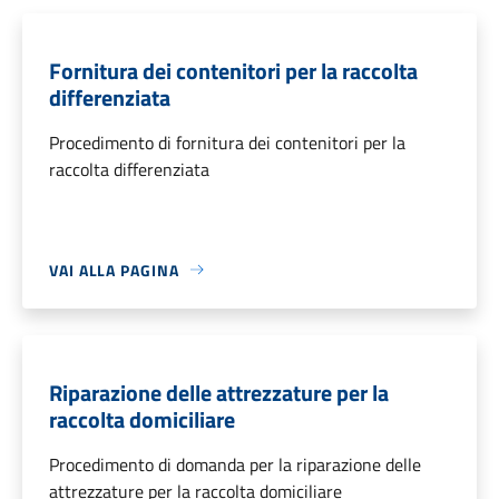
Fornitura dei contenitori per la raccolta
differenziata
Procedimento di fornitura dei contenitori per la
raccolta differenziata
VAI ALLA PAGINA
Riparazione delle attrezzature per la
raccolta domiciliare
Procedimento di domanda per la riparazione delle
attrezzature per la raccolta domiciliare