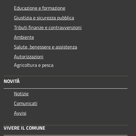
Educazione e formazione
Giustizia e sicurezza pubblica
Tributi,finanze e contravvenzioni
Ambiente
Salute, benessere e assistenza
Autorizzazioni
Agricoltura e pesca
NOVITÀ
Notizie
Comunicati
Avvisi
VIVERE IL COMUNE