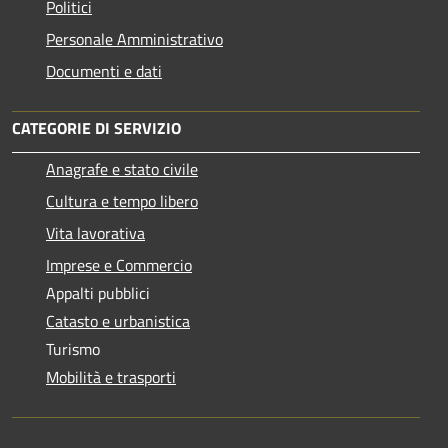
Politici
Personale Amministrativo
Documenti e dati
CATEGORIE DI SERVIZIO
Anagrafe e stato civile
Cultura e tempo libero
Vita lavorativa
Imprese e Commercio
Appalti pubblici
Catasto e urbanistica
Turismo
Mobilità e trasporti