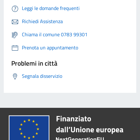
Leggi le domande frequenti
Richiedi Assistenza
Chiama il comune 0783 99301
Prenota un appuntamento
Problemi in città
Segnala disservizio