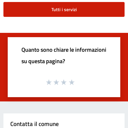
Tutti i servizi
Quanto sono chiare le informazioni
su questa pagina?
Contatta il comune