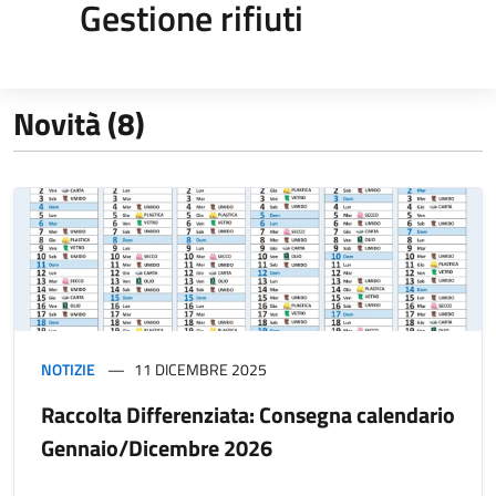
Gestione rifiuti
Novità (8)
NOTIZIE
11 DICEMBRE 2025
Raccolta Differenziata: Consegna calendario
Gennaio/Dicembre 2026