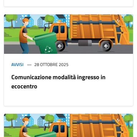
AVVISI
28 OTTOBRE 2025
Comunicazione modalità ingresso in
ecocentro