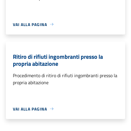
VAI ALLA PAGINA
Ritiro di rifiuti ingombranti presso la
propria abitazione
Procedimento di ritiro di rifiuti ingombranti presso la
propria abitazione
VAI ALLA PAGINA