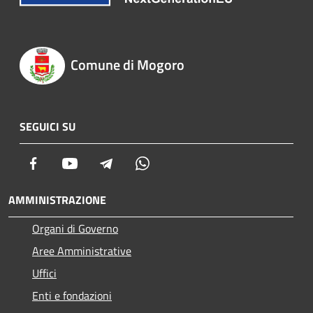
Comune di Mogoro
SEGUICI SU
Facebook
Youtube
Telegram
Whatsapp
AMMINISTRAZIONE
Organi di Governo
Aree Amministrative
Uffici
Enti e fondazioni