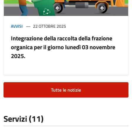
AVVISI
22 OTTOBRE 2025
Integrazione della raccolta della frazione
organica per il giorno lunedì 03 novembre
2025.
Tutte le notizie
Servizi (11)