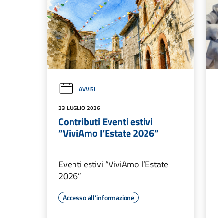
AVVISI
23 LUGLIO 2026
Contributi Eventi estivi
“ViviAmo l’Estate 2026”
Eventi estivi “ViviAmo l’Estate
2026”
Accesso all'informazione