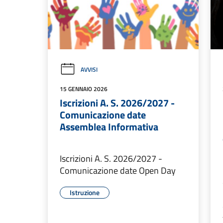
AVVISI
15 GENNAIO 2026
Iscrizioni A. S. 2026/2027 -
Comunicazione date
Assemblea Informativa
Iscrizioni A. S. 2026/2027 -
Comunicazione date Open Day
Istruzione