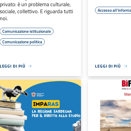
privato: è un problema culturale,
Accesso all'inform
sociale, collettivo. E riguarda tutti
noi.
Comunicazione istituzionale
Comunicazione politica
LEGGI DI PIÙ
LEGGI DI PIÙ