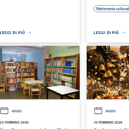
Patrimonio cultura
LEGGI DI PIÙ
LEGGI DI PIÙ
AVVISI
AVVISI
23 FEBBRAIO 2026
10 FEBBRAIO 2026