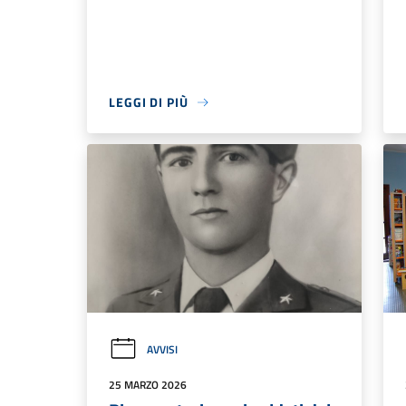
LEGGI DI PIÙ
AVVISI
25 MARZO 2026