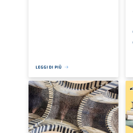
LEGGI DI PIÙ