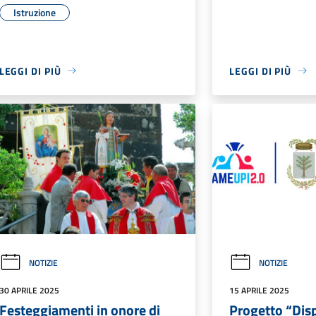
Istruzione
LEGGI DI PIÙ
LEGGI DI PIÙ
NOTIZIE
NOTIZIE
30 APRILE 2025
15 APRILE 2025
Festeggiamenti in onore di
Progetto “Dis