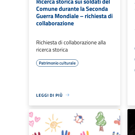
Ricerca storica sui soldati del
Comune durante la Seconda
Guerra Mondiale – richiesta di
collaborazione
Richiesta di collaborazione alla
ricerca storica
Patrimonio culturale
LEGGI DI PIÙ