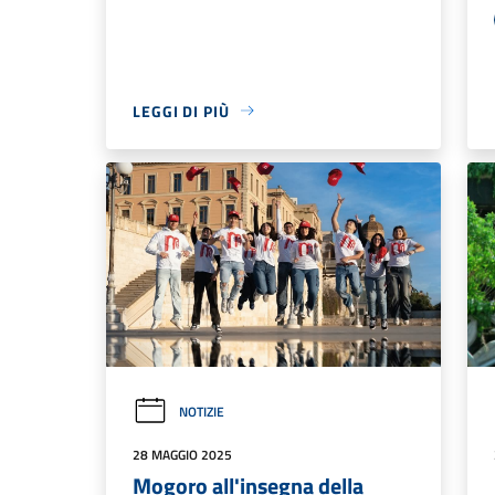
LEGGI DI PIÙ
NOTIZIE
28 MAGGIO 2025
Mogoro all'insegna della