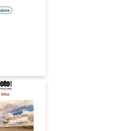
azione