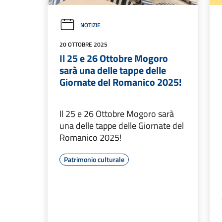
NOTIZIE
20 OTTOBRE 2025
Il 25 e 26 Ottobre Mogoro
sarà una delle tappe delle
Giornate del Romanico 2025!
Il 25 e 26 Ottobre Mogoro sarà
una delle tappe delle Giornate del
Romanico 2025!
Patrimonio culturale