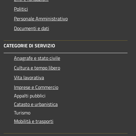
Politici
Personale Amministrativo
Documenti e dati
CATEGORIE DI SERVIZIO
Anagrafe e stato civile
Cultura e tempo libero
Vita lavorativa
Imprese e Commercio
Appalti pubblici
Catasto e urbanistica
Turismo
Mobilità e trasporti