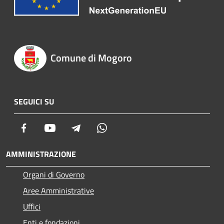
Comune di Mogoro
SEGUICI SU
Facebook
Youtube
Telegram
Whatsapp
AMMINISTRAZIONE
Organi di Governo
Aree Amministrative
Uffici
Enti e fondazioni