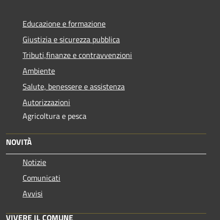
Educazione e formazione
Giustizia e sicurezza pubblica
Tributi,finanze e contravvenzioni
Ambiente
Salute, benessere e assistenza
Autorizzazioni
Agricoltura e pesca
NOVITÀ
Notizie
Comunicati
Avvisi
VIVERE IL COMUNE