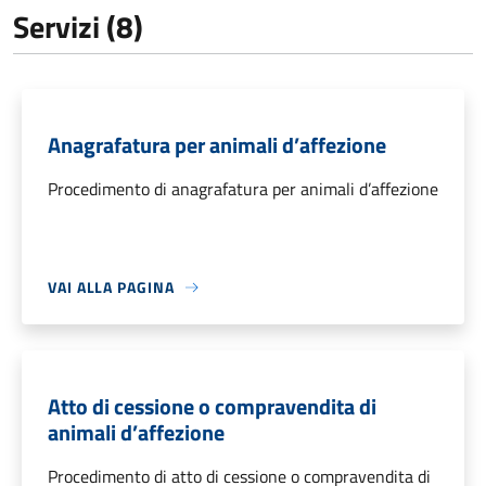
Servizi (8)
Anagrafatura per animali d’affezione
Procedimento di anagrafatura per animali d’affezione
VAI ALLA PAGINA
Atto di cessione o compravendita di
animali d’affezione
Procedimento di atto di cessione o compravendita di