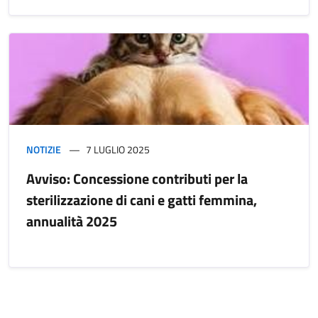
NOTIZIE
7 LUGLIO 2025
Avviso: Concessione contributi per la
sterilizzazione di cani e gatti femmina,
annualità 2025