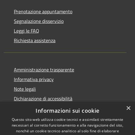
Prenotazione appuntamento
Segnalazione disservizio
Leggi le FAQ
Richiesta assistenza
Amministrazione trasparente
Informativa privacy
Note legali
Dichiarazione di accessibilità
×
Obiettivi di accessibilità
Informazioni sui cookie
Questo sito web utilizza cookie tecnici e assimilati strettamente
necessari al corretto funzionamento e alla navigazione del sito,
nonché un cookie tecnico analitico al solo fine di elaborare