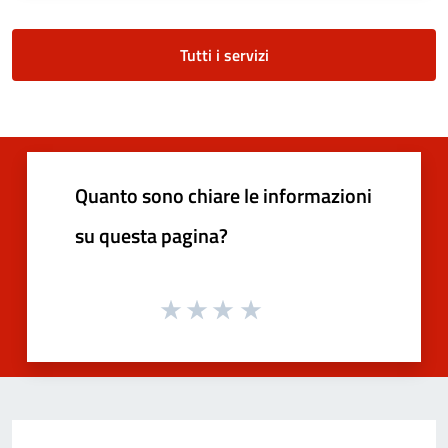
Tutti i servizi
Quanto sono chiare le informazioni
su questa pagina?