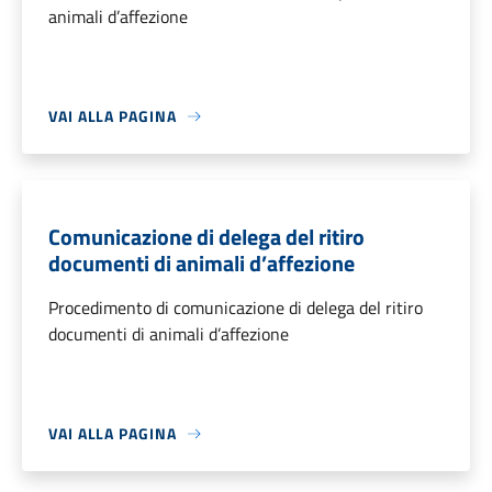
animali d’affezione
VAI ALLA PAGINA
Comunicazione di delega del ritiro
documenti di animali d’affezione
Procedimento di comunicazione di delega del ritiro
documenti di animali d’affezione
VAI ALLA PAGINA