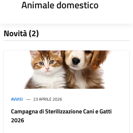
Animale domestico
Novità (2)
AVVISI
23 APRILE 2026
Campagna di Sterilizzazione Cani e Gatti
2026