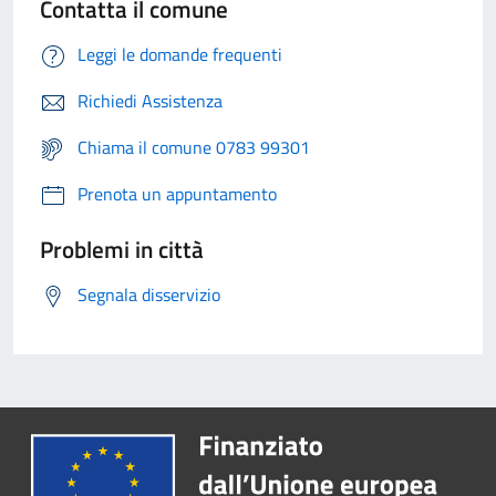
Contatta il comune
Leggi le domande frequenti
Richiedi Assistenza
Chiama il comune 0783 99301
Prenota un appuntamento
Problemi in città
Segnala disservizio