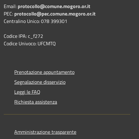
Email:
protocollo@comune.mogoro.or.it
PEC:
protocollo@pec.comune.mogoro.or.it
Centralino Unico: 078 399301
Codice IPA: c_f272
Codice Univoco: UFCMTQ
Prenotazione appuntamento
Segnalazione disservizio
Leggi le FAQ
Richiesta assistenza
Amministrazione trasparente