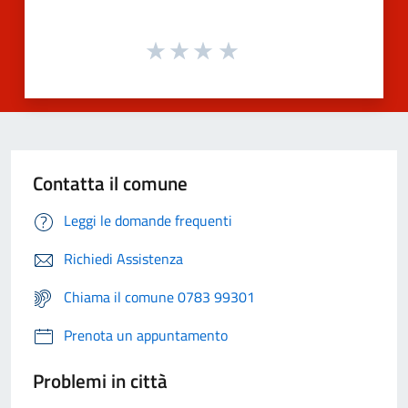
Contatta il comune
Leggi le domande frequenti
Richiedi Assistenza
Chiama il comune 0783 99301
Prenota un appuntamento
Problemi in città