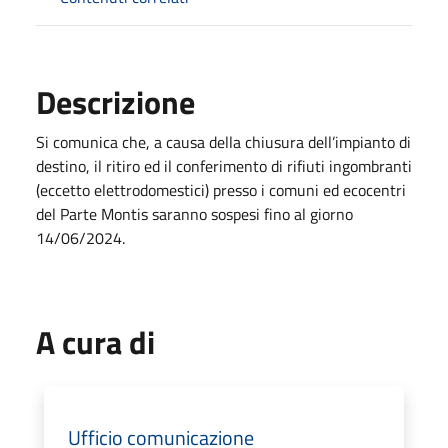
Descrizione
Si comunica che, a causa della chiusura dell’impianto di
destino, il ritiro ed il conferimento di rifiuti ingombranti
(eccetto elettrodomestici) presso i comuni ed ecocentri
del Parte Montis saranno sospesi fino al giorno
14/06/2024.
A cura di
Ufficio comunicazione