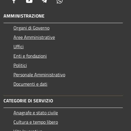
Facebook
Youtube
Telegram
Whatsapp
AMMINISTRAZIONE
Organi di Governo
Aree Amministrative
Uffici
Enti e fondazioni
Politici
Personale Amministrativo
Documenti e dati
CATEGORIE DI SERVIZIO
Anagrafe e stato civile
Cultura e tempo libero