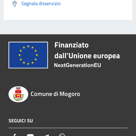
Segnala disservizio
Comune di Mogoro
SEGUICI SU