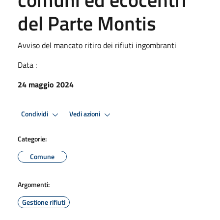
del Parte Montis
Avviso del mancato ritiro dei rifiuti ingombranti
Data :
24 maggio 2024
Condividi
Vedi azioni
Categorie:
Comune
Argomenti:
Gestione rifiuti