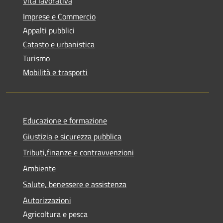
Vita lavorativa
Imprese e Commercio
Appalti pubblici
Catasto e urbanistica
Turismo
Mobilità e trasporti
Educazione e formazione
Giustizia e sicurezza pubblica
Tributi,finanze e contravvenzioni
Ambiente
Salute, benessere e assistenza
Autorizzazioni
Agricoltura e pesca