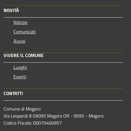
NOVITÀ
Notizie
Comunicati
Avvisi
VIVERE IL COMUNE
Luoghi
Eventi
CONTATTI
Comune di Mogoro
Via Leopardi 8 09095 Mogoro OR - 9095 - Mogoro
Codice Fiscale: 00070400957