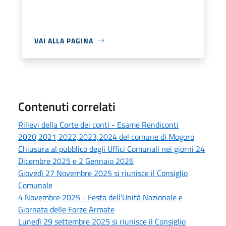
VAI ALLA PAGINA
Contenuti correlati
Rilievi della Corte dei conti - Esame Rendiconti
2020,2021,2022,2023,2024 del comune di Mogoro
Chiusura al pubblico degli Uffici Comunali nei giorni 24
Dicembre 2025 e 2 Gennaio 2026
Giovedì 27 Novembre 2025 si riunisce il Consiglio
Comunale
4 Novembre 2025 - Festa dell'Unità Nazionale e
Giornata delle Forze Armate
Lunedì 29 settembre 2025 si riunisce il Consiglio