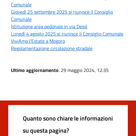
Comunale
Giovedì 25 settembre 2025 si riunisce il Consiglio
Comunale
Istituzione area pedonale in via Dessì
Lunedì 4 agosto 2025 si riunisce il Consiglio Comunale
ViviAmo l'Estate a Mogoro
Regolamentazione circolazione stradale
Ultimo aggiornamento
: 29 maggio 2024, 12:35
Quanto sono chiare le informazioni
su questa pagina?