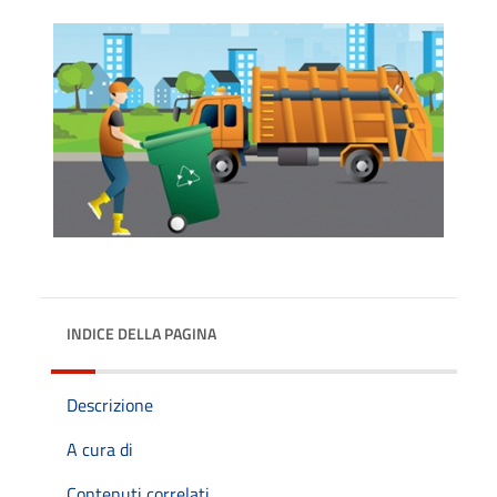
INDICE DELLA PAGINA
Descrizione
A cura di
Contenuti correlati