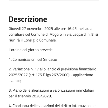
Descrizione
Giovedì 27 novembre 2025 alle ore 16,45, nell'aula
consiliare del Comune di Mogoro in via Leopardi n. 8, si
riunirà il Consiglio Comunale.
L’ordine del giorno prevede:
1. Comunicazioni del Sindaco;
2. Variazione n. 17 al bilancio di previsione finanziario
2025/2027 (art 175 D.lgs 267/2000) - applicazione
avanzo;
3. Piano delle alienazioni e valorizzazioni immobiliari
per il triennio 2026/2028;
4. Condanna delle violazioni del diritto internazionale