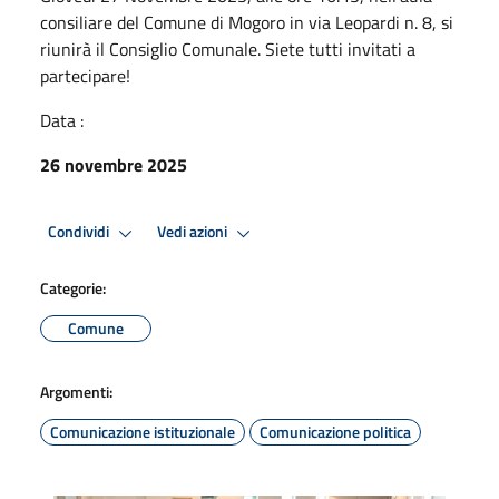
consiliare del Comune di Mogoro in via Leopardi n. 8, si
riunirà il Consiglio Comunale. Siete tutti invitati a
partecipare!
Data :
26 novembre 2025
Condividi
Vedi azioni
Categorie:
Comune
Argomenti:
Comunicazione istituzionale
Comunicazione politica