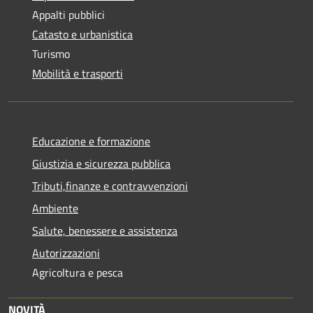
Appalti pubblici
Catasto e urbanistica
Turismo
Mobilità e trasporti
Educazione e formazione
Giustizia e sicurezza pubblica
Tributi,finanze e contravvenzioni
Ambiente
Salute, benessere e assistenza
Autorizzazioni
Agricoltura e pesca
NOVITÀ