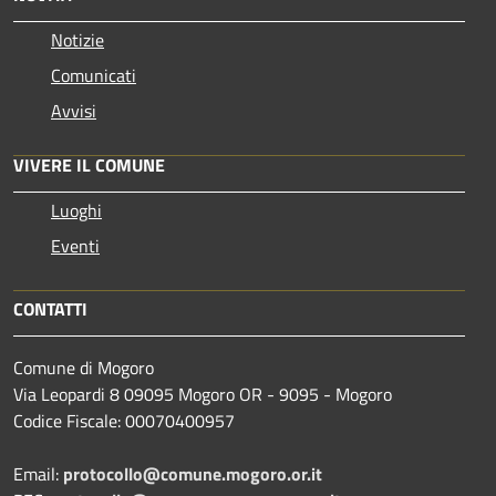
Notizie
Comunicati
Avvisi
VIVERE IL COMUNE
Luoghi
Eventi
CONTATTI
Comune di Mogoro
Via Leopardi 8 09095 Mogoro OR - 9095 - Mogoro
Codice Fiscale: 00070400957
Email:
protocollo@comune.mogoro.or.it