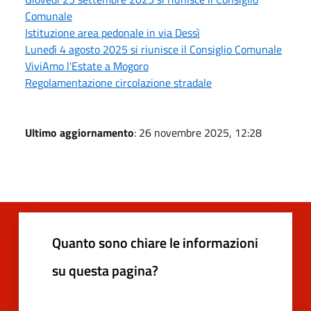
Comunale
Istituzione area pedonale in via Dessì
Lunedì 4 agosto 2025 si riunisce il Consiglio Comunale
ViviAmo l'Estate a Mogoro
Regolamentazione circolazione stradale
Ultimo aggiornamento
: 26 novembre 2025, 12:28
Quanto sono chiare le informazioni
su questa pagina?