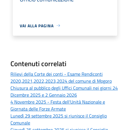
VAI ALLA PAGINA
Contenuti correlati
Rilievi della Corte dei conti - Esame Rendiconti
2020,2021,2022,2023,2024 del comune di Mogoro
Chiusura al pubblico degli Uffici Comunali nei giorni 24
Dicembre 2025 e 2 Gennaio 2026
4 Novembre 2025 - Festa dell'Unità Nazionale e
Giornata delle Forze Armate
Lunedì 29 settembre 2025 si riunisce il Consiglio
Comunale
Giovedì 25 settembre 2025 si riunisce il Consiglio