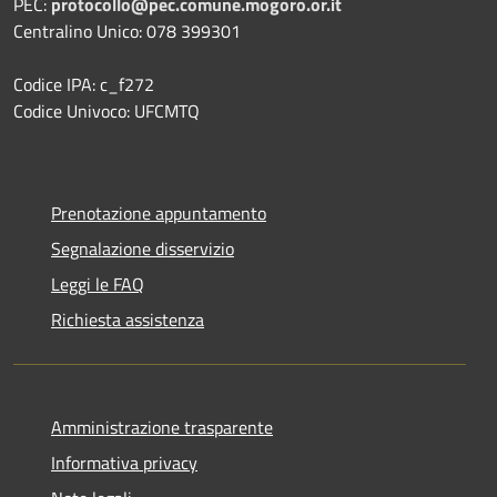
PEC:
protocollo@pec.comune.mogoro.or.it
Centralino Unico: 078 399301
Codice IPA: c_f272
Codice Univoco: UFCMTQ
Prenotazione appuntamento
Segnalazione disservizio
Leggi le FAQ
Richiesta assistenza
Amministrazione trasparente
Informativa privacy