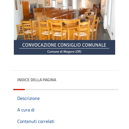
INDICE DELLA PAGINA
Descrizione
A cura di
Contenuti correlati