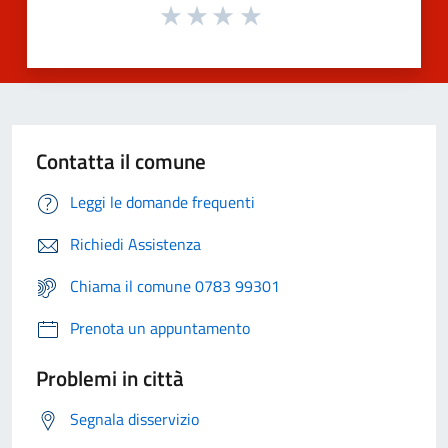
Contatta il comune
Leggi le domande frequenti
Richiedi Assistenza
Chiama il comune 0783 99301
Prenota un appuntamento
Problemi in città
Segnala disservizio