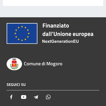
Comune di Mogoro
SEGUICI SU
Facebook
Youtube
Telegram
Whatsapp