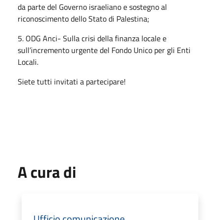
da parte del Governo israeliano e sostegno al
riconoscimento dello Stato di Palestina;
5. ODG Anci- Sulla crisi della finanza locale e
sull’incremento urgente del Fondo Unico per gli Enti
Locali.
Siete tutti invitati a partecipare!
A cura di
Ufficio comunicazione