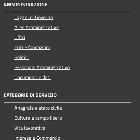
AMMINISTRAZIONE
Organi di Governo
Aree Amministrative
Uffici
Enti e fondazioni
Politici
Personale Amministrativo
Documenti e dati
CATEGORIE DI SERVIZIO
Anagrafe e stato civile
Cultura e tempo libero
Vita lavorativa
Imprese e Commercio