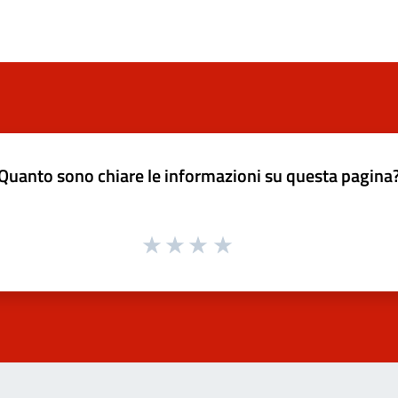
Quanto sono chiare le informazioni su questa pagina