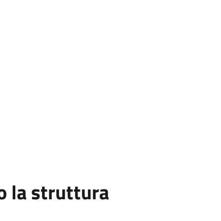
la struttura