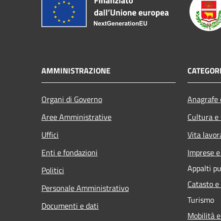
AMMINISTRAZIONE
CATEGORI
Organi di Governo
Anagrafe e
Aree Amministrative
Cultura e
Uffici
Vita lavor
Enti e fondazioni
Imprese 
Appalti pu
Politici
Catasto e
Personale Amministrativo
Turismo
Documenti e dati
Mobilità e