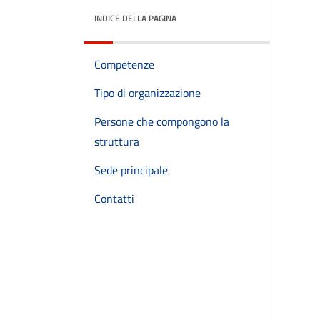
INDICE DELLA PAGINA
Competenze
Tipo di organizzazione
Persone che compongono la
struttura
Sede principale
Contatti