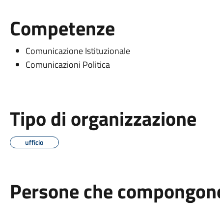
Competenze
Comunicazione Istituzionale
Comunicazioni Politica
Tipo di organizzazione
ufficio
Persone che compongono 