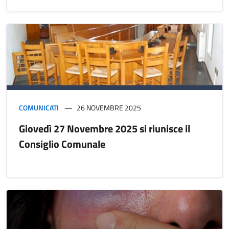
COMUNICATI
26 NOVEMBRE 2025
Giovedì 27 Novembre 2025 si riunisce il
Consiglio Comunale