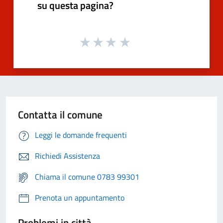
su questa pagina?
Contatta il comune
Leggi le domande frequenti
Richiedi Assistenza
Chiama il comune 0783 99301
Prenota un appuntamento
Problemi in città