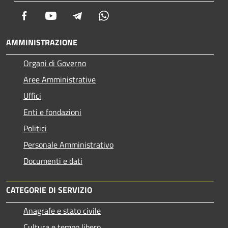
Facebook
Youtube
Telegram
Whatsapp
AMMINISTRAZIONE
Organi di Governo
Aree Amministrative
Uffici
Enti e fondazioni
Politici
Personale Amministrativo
Documenti e dati
CATEGORIE DI SERVIZIO
Anagrafe e stato civile
Cultura e tempo libero