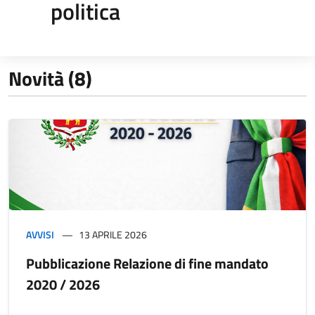
politica
Novità (8)
AVVISI
13 APRILE 2026
Pubblicazione Relazione di fine mandato
2020 / 2026