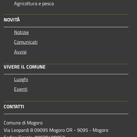
Agricoltura e pesca
NOVITÀ
Notizie
Comunicati
Avvisi
VIVERE IL COMUNE
Luoghi
Eventi
CONTATTI
Comune di Mogoro
Via Leopardi 8 09095 Mogoro OR - 9095 - Mogoro