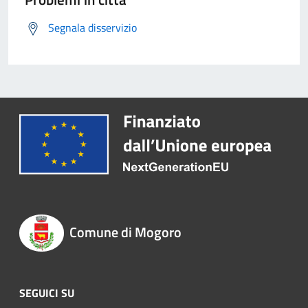
Segnala disservizio
Comune di Mogoro
SEGUICI SU