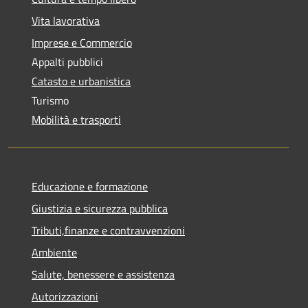
Vita lavorativa
Imprese e Commercio
Appalti pubblici
Catasto e urbanistica
Turismo
Mobilità e trasporti
Educazione e formazione
Giustizia e sicurezza pubblica
Tributi,finanze e contravvenzioni
Ambiente
Salute, benessere e assistenza
Autorizzazioni