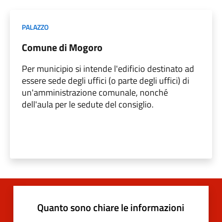
PALAZZO
Comune di Mogoro
Per municipio si intende l'edificio destinato ad
essere sede degli uffici (o parte degli uffici) di
un'amministrazione comunale, nonché
dell'aula per le sedute del consiglio.
Quanto sono chiare le informazioni