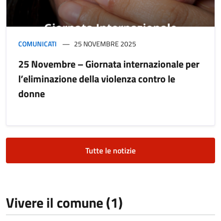
COMUNICATI
25 NOVEMBRE 2025
25 Novembre – Giornata internazionale per
l’eliminazione della violenza contro le
donne
Tutte le notizie
Vivere il comune (1)