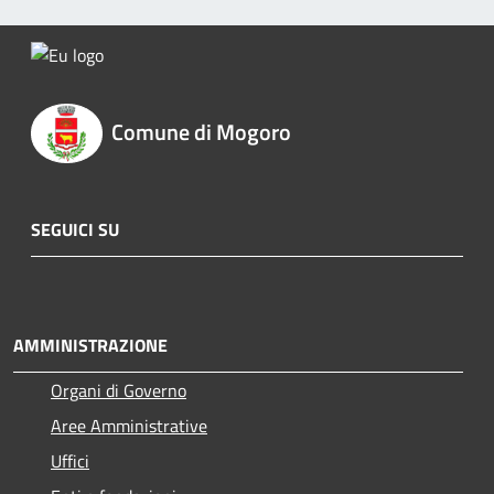
Comune di Mogoro
SEGUICI SU
Facebook
Youtube
Telegram
Whatsapp
AMMINISTRAZIONE
Organi di Governo
Aree Amministrative
Uffici