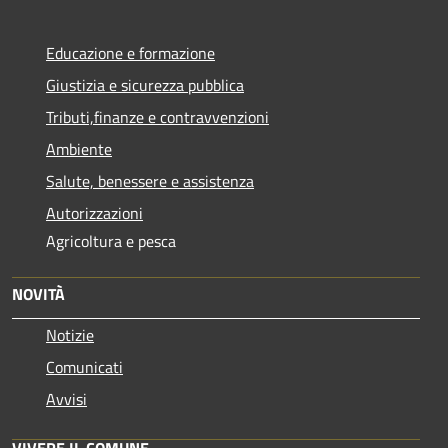
Educazione e formazione
Giustizia e sicurezza pubblica
Tributi,finanze e contravvenzioni
Ambiente
Salute, benessere e assistenza
Autorizzazioni
Agricoltura e pesca
NOVITÀ
Notizie
Comunicati
Avvisi
VIVERE IL COMUNE