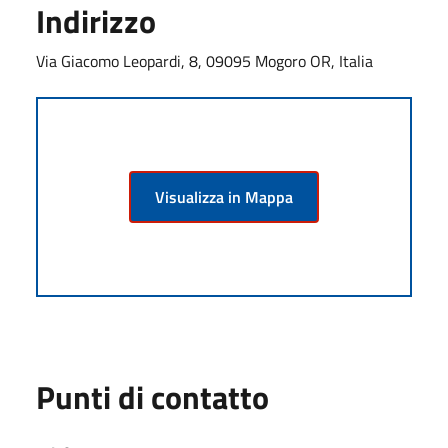
Indirizzo
Via Giacomo Leopardi, 8, 09095 Mogoro OR, Italia
Visualizza in Mappa
Punti di contatto