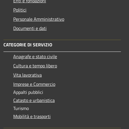
Enti e fondazioni
Politici
Personale Amministrativo
Documenti e dati
CATEGORIE DI SERVIZIO
Anagrafe e stato civile
Cultura e tempo libero
Vita lavorativa
Imprese e Commercio
Appalti pubblici
Catasto e urbanistica
Turismo
Mobilità e trasporti