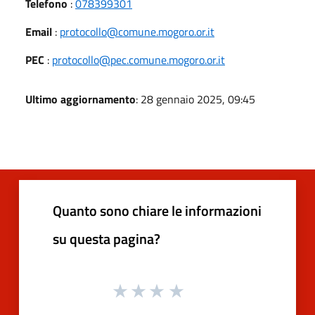
Telefono
:
078399301
Email
:
protocollo@comune.mogoro.or.it
PEC
:
protocollo@pec.comune.mogoro.or.it
Ultimo aggiornamento
: 28 gennaio 2025, 09:45
Quanto sono chiare le informazioni
su questa pagina?