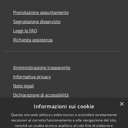
Prenotazione appuntamento
Segnalazione disservizio
Leggi le FAQ
Richiesta assistenza
Amministrazione trasparente
Informativa privacy
Note legali
Dichiarazione di accessibilità
×
Obiettivi di accessibilità
Informazioni sui cookie
Questo sito web utilizza cookie tecnici e assimilati strettamente
necessari al corretto funzionamento e alla navigazione del sito,
nonché un cookie tecnico analitico al solo fine di elaborare