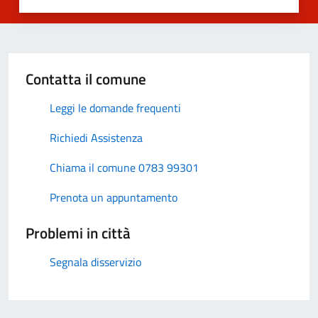
Contatta il comune
Leggi le domande frequenti
Richiedi Assistenza
Chiama il comune 0783 99301
Prenota un appuntamento
Problemi in città
Segnala disservizio