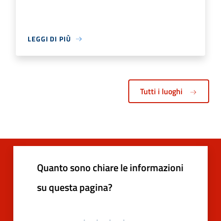
LEGGI DI PIÙ
Tutti i luoghi
Quanto sono chiare le informazioni
su questa pagina?