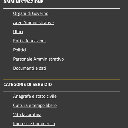
AMMINISTRAZIONE
Organi di Governo
Aree Amministrative
Uffici
Enti e fondazioni
Politici
Personale Amministrativo
Documenti e dati
CATEGORIE DI SERVIZIO
Anagrafe e stato civile
Cultura e tempo libero
Vita lavorativa
Imprese e Commercio