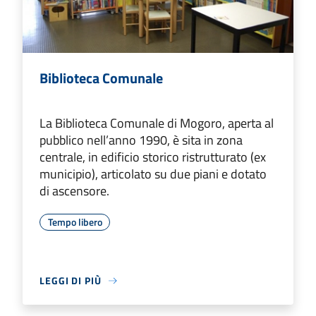
Biblioteca Comunale
La Biblioteca Comunale di Mogoro, aperta al
pubblico nell’anno 1990, è sita in zona
centrale, in edificio storico ristrutturato (ex
municipio), articolato su due piani e dotato
di ascensore.
Tempo libero
LEGGI DI PIÙ