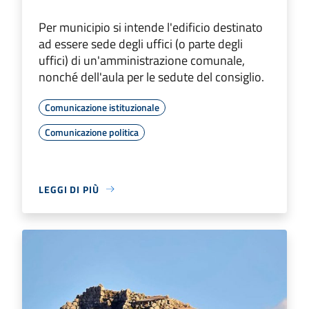
Per municipio si intende l'edificio destinato
ad essere sede degli uffici (o parte degli
uffici) di un'amministrazione comunale,
nonché dell'aula per le sedute del consiglio.
Comunicazione istituzionale
Comunicazione politica
LEGGI DI PIÙ