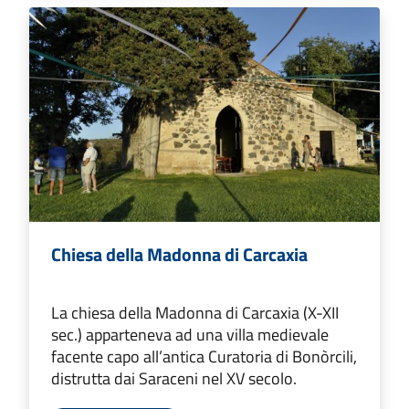
Chiesa della Madonna di Carcaxia
La chiesa della Madonna di Carcaxia (X-XII
sec.) apparteneva ad una villa medievale
facente capo all’antica Curatoria di Bonòrcili,
distrutta dai Saraceni nel XV secolo.