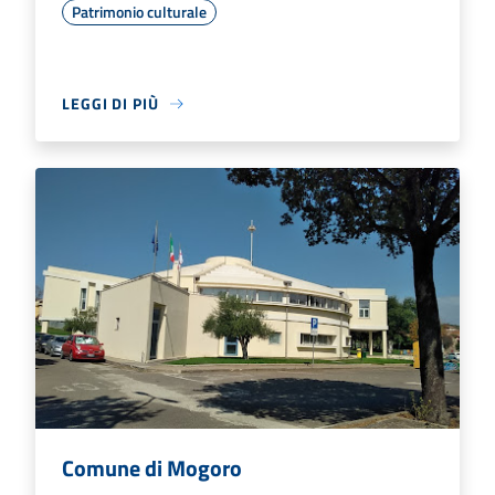
Patrimonio culturale
LEGGI DI PIÙ
Comune di Mogoro