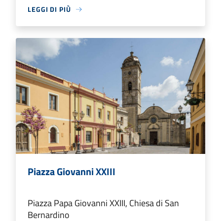
LEGGI DI PIÙ
Piazza Giovanni XXIII
Piazza Papa Giovanni XXIII, Chiesa di San
Bernardino