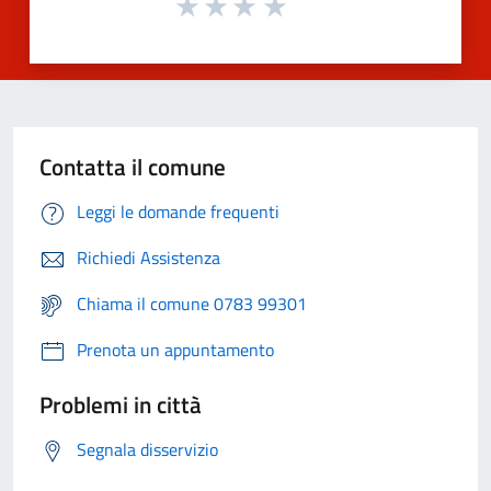
Contatta il comune
Leggi le domande frequenti
Richiedi Assistenza
Chiama il comune 0783 99301
Prenota un appuntamento
Problemi in città
Segnala disservizio