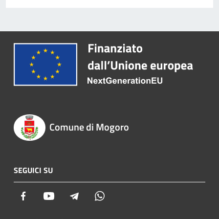
Comune di Mogoro
SEGUICI SU
Facebook
Youtube
Telegram
Whatsapp