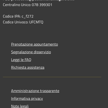
Centralino Unico: 078 399301
Codice IPA: c_f272
Codice Univoco: UFCMTQ
Prenotazione appuntamento
Segnalazione disservizio
Leggi le FAQ
Richiesta assistenza
Amministrazione trasparente
Informativa privacy
Note legali