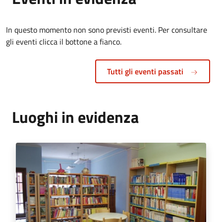
In questo momento non sono previsti eventi. Per consultare
gli eventi clicca il bottone a fianco.
Tutti gli eventi passati
Luoghi in evidenza