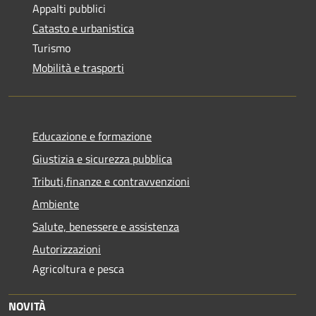
Appalti pubblici
Catasto e urbanistica
Turismo
Mobilità e trasporti
Educazione e formazione
Giustizia e sicurezza pubblica
Tributi,finanze e contravvenzioni
Ambiente
Salute, benessere e assistenza
Autorizzazioni
Agricoltura e pesca
NOVITÀ