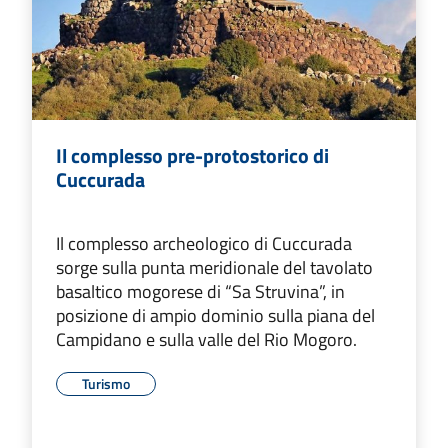
Il complesso pre-protostorico di
Cuccurada
Il complesso archeologico di Cuccurada
sorge sulla punta meridionale del tavolato
basaltico mogorese di “Sa Struvina”, in
posizione di ampio dominio sulla piana del
Campidano e sulla valle del Rio Mogoro.
Turismo