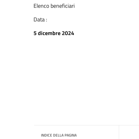
Elenco beneficiari
Data :
5 dicembre 2024
INDICE DELLA PAGINA