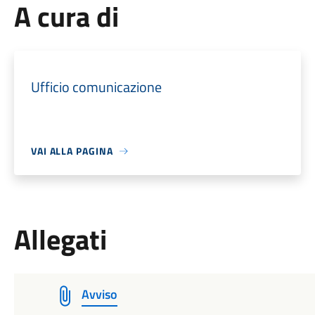
A cura di
Ufficio comunicazione
VAI ALLA PAGINA
Allegati
Avviso