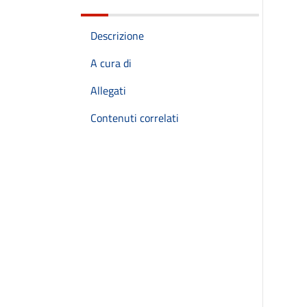
Descrizione
A cura di
Allegati
Contenuti correlati