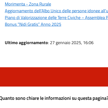
Morimenta - Zona Rurale
Aggiornamento dell’Albo Unico delle persone idonee all’uf
Piano di Valorizzazione delle Terre Civiche – Assemblea
Bonus “Nidi Gratis” Anno 2025
Ultimo aggiornamento
: 27 gennaio 2025, 16:06
Quanto sono chiare le informazioni su questa pagina