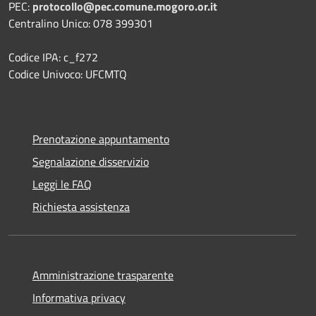
PEC:
protocollo@pec.comune.mogoro.or.it
Centralino Unico: 078 399301
Codice IPA: c_f272
Codice Univoco: UFCMTQ
Prenotazione appuntamento
Segnalazione disservizio
Leggi le FAQ
Richiesta assistenza
Amministrazione trasparente
Informativa privacy