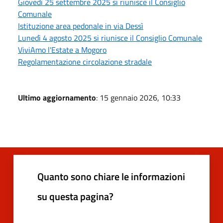
Giovedì 25 settembre 2025 si riunisce il Consiglio
Comunale
Istituzione area pedonale in via Dessì
Lunedì 4 agosto 2025 si riunisce il Consiglio Comunale
ViviAmo l'Estate a Mogoro
Regolamentazione circolazione stradale
Ultimo aggiornamento
: 15 gennaio 2026, 10:33
Quanto sono chiare le informazioni
su questa pagina?