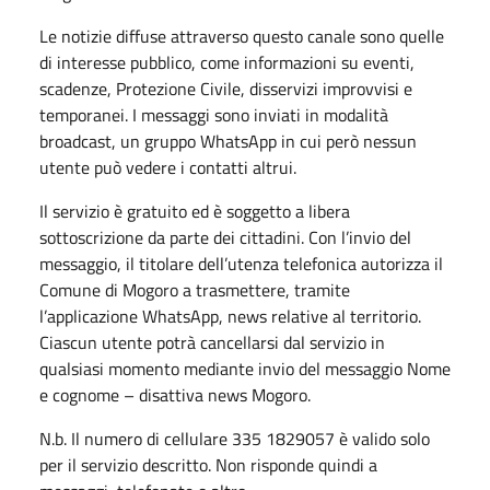
Le notizie diffuse attraverso questo canale sono quelle
di interesse pubblico, come informazioni su eventi,
scadenze, Protezione Civile, disservizi improvvisi e
temporanei. I messaggi sono inviati in modalità
broadcast, un gruppo WhatsApp in cui però nessun
utente può vedere i contatti altrui.
Il servizio è gratuito ed è soggetto a libera
sottoscrizione da parte dei cittadini. Con l’invio del
messaggio, il titolare dell’utenza telefonica autorizza il
Comune di Mogoro a trasmettere, tramite
l’applicazione WhatsApp, news relative al territorio.
Ciascun utente potrà cancellarsi dal servizio in
qualsiasi momento mediante invio del messaggio Nome
e cognome – disattiva news Mogoro.
N.b. Il numero di cellulare 335 1829057 è valido solo
per il servizio descritto. Non risponde quindi a