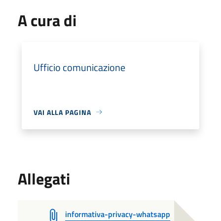
A cura di
Ufficio comunicazione
VAI ALLA PAGINA
Allegati
informativa-privacy-whatsapp