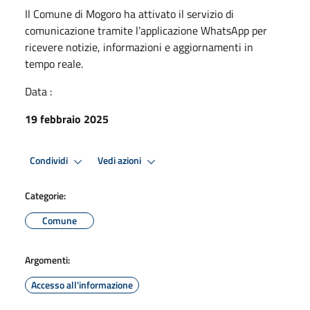
Il Comune di Mogoro ha attivato il servizio di
comunicazione tramite l’applicazione WhatsApp per
ricevere notizie, informazioni e aggiornamenti in
tempo reale.
Data :
19 febbraio 2025
Condividi
Vedi azioni
Categorie:
Comune
Argomenti:
Accesso all'informazione