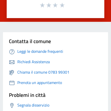
Contatta il comune
Leggi le domande frequenti
Richiedi Assistenza
Chiama il comune 0783 99301
Prenota un appuntamento
Problemi in città
Segnala disservizio