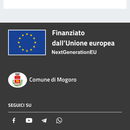
Comune di Mogoro
SEGUICI SU
Facebook
Youtube
Telegram
Whatsapp