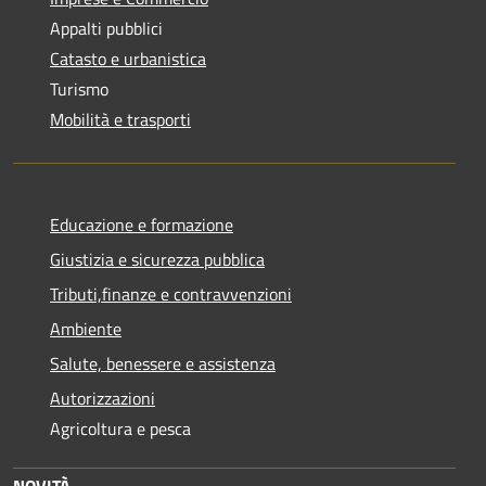
Appalti pubblici
Catasto e urbanistica
Turismo
Mobilità e trasporti
Educazione e formazione
Giustizia e sicurezza pubblica
Tributi,finanze e contravvenzioni
Ambiente
Salute, benessere e assistenza
Autorizzazioni
Agricoltura e pesca
NOVITÀ