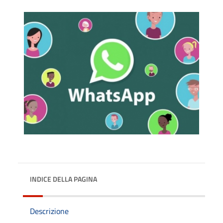
INDICE DELLA PAGINA
Descrizione