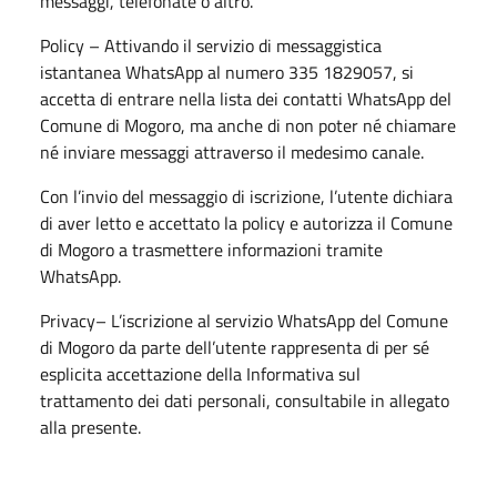
messaggi, telefonate o altro.
Policy – Attivando il servizio di messaggistica
istantanea WhatsApp al numero 335 1829057, si
accetta di entrare nella lista dei contatti WhatsApp del
Comune di Mogoro, ma anche di non poter né chiamare
né inviare messaggi attraverso il medesimo canale.
Con l’invio del messaggio di iscrizione, l’utente dichiara
di aver letto e accettato la policy e autorizza il Comune
di Mogoro a trasmettere informazioni tramite
WhatsApp.
Privacy– L’iscrizione al servizio WhatsApp del Comune
di Mogoro da parte dell’utente rappresenta di per sé
esplicita accettazione della Informativa sul
trattamento dei dati personali, consultabile in allegato
alla presente.