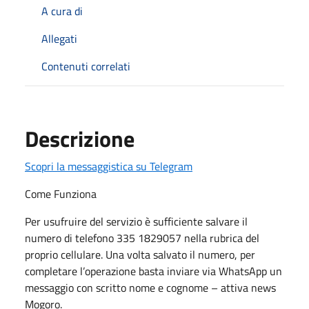
A cura di
Allegati
Contenuti correlati
Descrizione
Scopri la messaggistica su Telegram
Come Funziona
Per usufruire del servizio è sufficiente salvare il
numero di telefono 335 1829057 nella rubrica del
proprio cellulare. Una volta salvato il numero, per
completare l’operazione basta inviare via WhatsApp un
messaggio con scritto nome e cognome – attiva news
Mogoro.