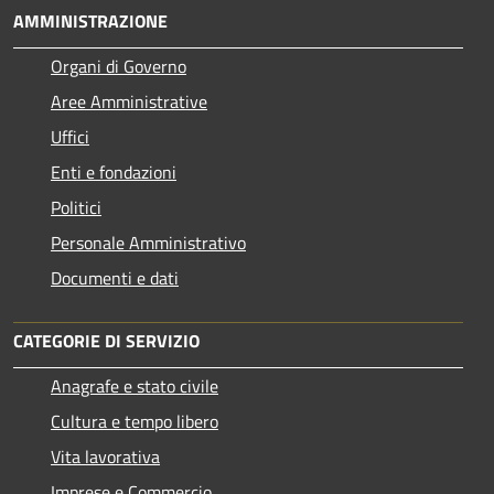
AMMINISTRAZIONE
Organi di Governo
Aree Amministrative
Uffici
Enti e fondazioni
Politici
Personale Amministrativo
Documenti e dati
CATEGORIE DI SERVIZIO
Anagrafe e stato civile
Cultura e tempo libero
Vita lavorativa
Imprese e Commercio