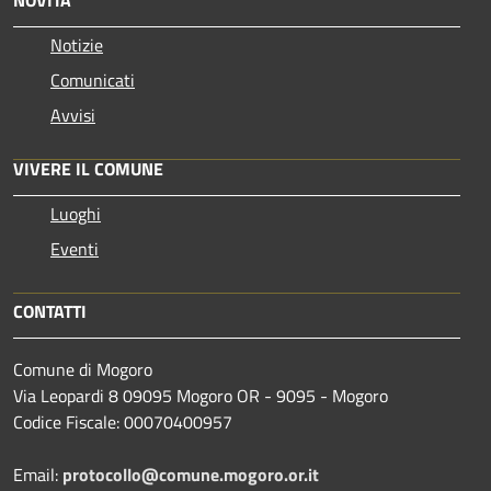
Notizie
Comunicati
Avvisi
VIVERE IL COMUNE
Luoghi
Eventi
CONTATTI
Comune di Mogoro
Via Leopardi 8 09095 Mogoro OR - 9095 - Mogoro
Codice Fiscale: 00070400957
Email:
protocollo@comune.mogoro.or.it