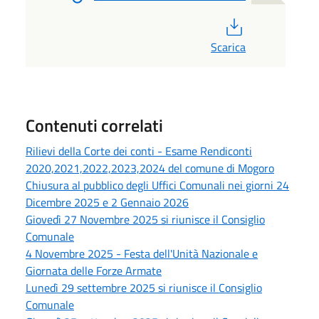
PDF
Scarica
Contenuti correlati
Rilievi della Corte dei conti - Esame Rendiconti
2020,2021,2022,2023,2024 del comune di Mogoro
Chiusura al pubblico degli Uffici Comunali nei giorni 24
Dicembre 2025 e 2 Gennaio 2026
Giovedì 27 Novembre 2025 si riunisce il Consiglio
Comunale
4 Novembre 2025 - Festa dell'Unità Nazionale e
Giornata delle Forze Armate
Lunedì 29 settembre 2025 si riunisce il Consiglio
Comunale