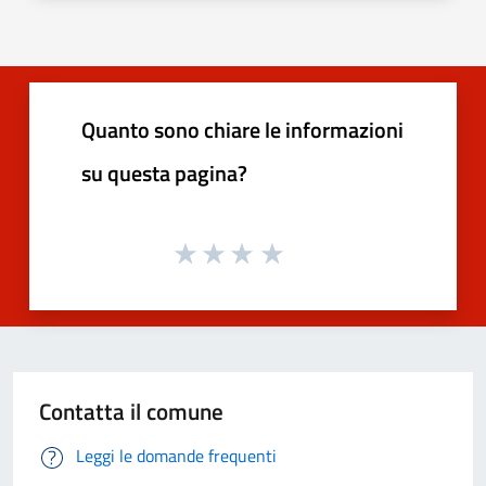
Quanto sono chiare le informazioni
su questa pagina?
Contatta il comune
Leggi le domande frequenti