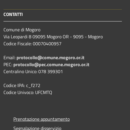
CONTATTI
Comune di Mogoro
Via Leopardi 8 09095 Mogoro OR - 9095 - Mogoro
Codice Fiscale: 00070400957
Email:
protocollo@comune.mogoro.or.it
PEC:
protocollo@pec.comune.mogoro.or.it
Centralino Unico: 078 399301
Codice IPA: c_f272
Codice Univoco: UFCMTQ
Prenotazione appuntamento
Segnalazione disservizio