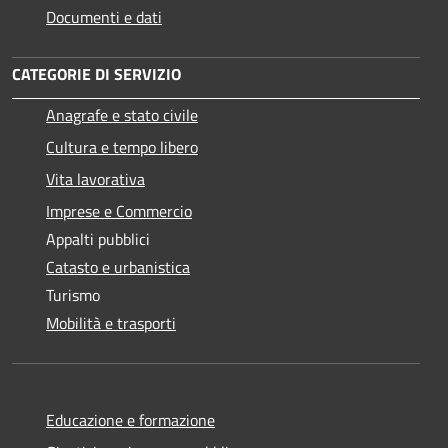
Documenti e dati
CATEGORIE DI SERVIZIO
Anagrafe e stato civile
Cultura e tempo libero
Vita lavorativa
Imprese e Commercio
Appalti pubblici
Catasto e urbanistica
Turismo
Mobilità e trasporti
Educazione e formazione