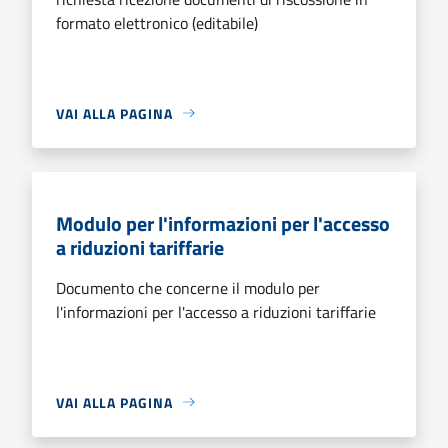
formato elettronico (editabile)
VAI ALLA PAGINA
Modulo per l'informazioni per l'accesso
a riduzioni tariffarie
Documento che concerne il modulo per
l'informazioni per l'accesso a riduzioni tariffarie
VAI ALLA PAGINA