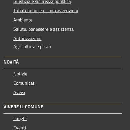
Giustizia e sicurezza pubblica
Tributi,finanze e contravvenzioni
Ambiente
Salute, benessere e assistenza
Autorizzazioni
Agricoltura e pesca
NOVITÀ
Notizie
Comunicati
Avvisi
VIVERE IL COMUNE
Luoghi
Eventi