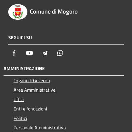
Comune di Mogoro
SEGUICI SU
Facebook
Youtube
Telegram
Whatsapp
AMMINISTRAZIONE
Organi di Governo
Aree Amministrative
Uffici
Enti e fondazioni
Politici
Personale Amministrativo