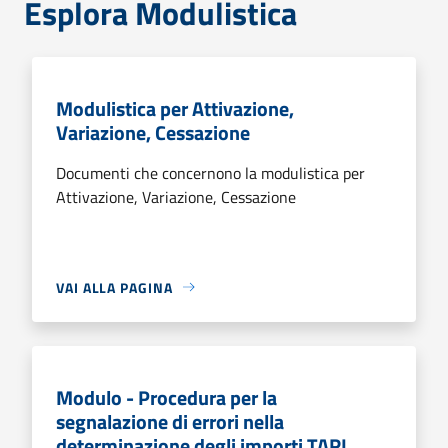
Esplora Modulistica
Modulistica per Attivazione,
Variazione, Cessazione
Documenti che concernono la modulistica per
Attivazione, Variazione, Cessazione
VAI ALLA PAGINA
Modulo - Procedura per la
segnalazione di errori nella
determinazione degli importi TARI