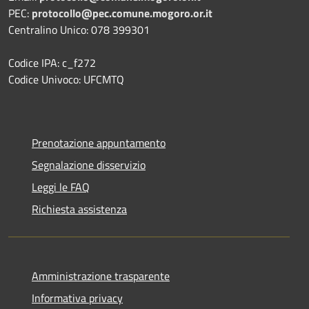
PEC:
protocollo@pec.comune.mogoro.or.it
Centralino Unico: 078 399301
Codice IPA: c_f272
Codice Univoco: UFCMTQ
Prenotazione appuntamento
Segnalazione disservizio
Leggi le FAQ
Richiesta assistenza
Amministrazione trasparente
Informativa privacy