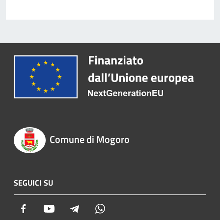
Comune di Mogoro
SEGUICI SU
Facebook
Youtube
Telegram
Whatsapp