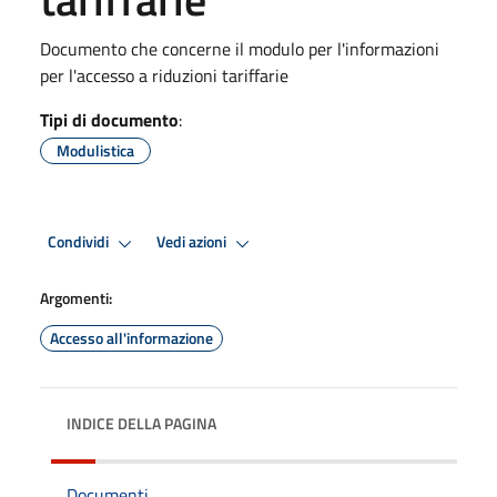
Documento che concerne il modulo per l'informazioni
per l'accesso a riduzioni tariffarie
Tipi di documento
:
Modulistica
Condividi
Vedi azioni
Argomenti:
Accesso all'informazione
INDICE DELLA PAGINA
Documenti