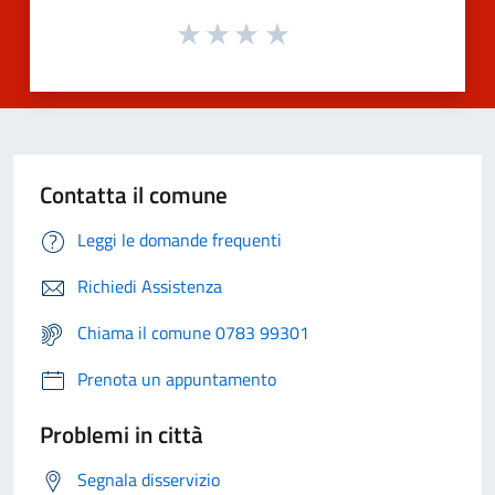
Contatta il comune
Leggi le domande frequenti
Richiedi Assistenza
Chiama il comune 0783 99301
Prenota un appuntamento
Problemi in città
Segnala disservizio