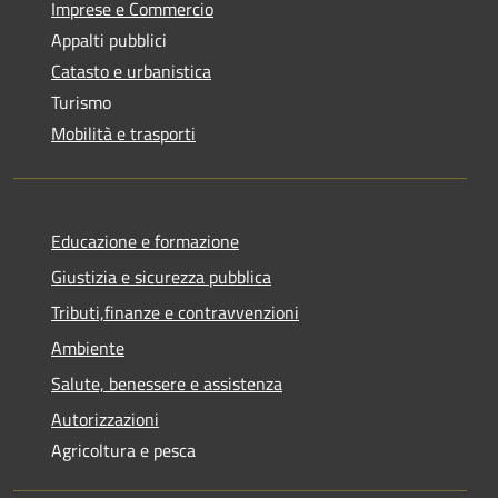
Imprese e Commercio
Appalti pubblici
Catasto e urbanistica
Turismo
Mobilità e trasporti
Educazione e formazione
Giustizia e sicurezza pubblica
Tributi,finanze e contravvenzioni
Ambiente
Salute, benessere e assistenza
Autorizzazioni
Agricoltura e pesca