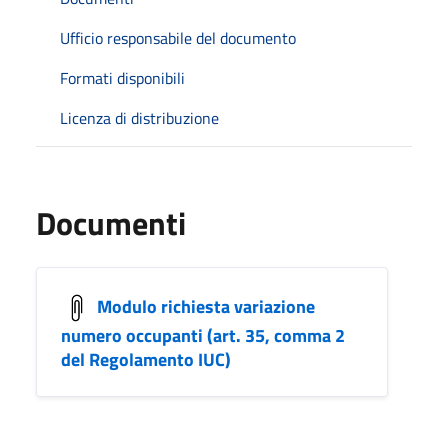
Ufficio responsabile del documento
Formati disponibili
Licenza di distribuzione
Documenti
Modulo richiesta variazione
numero occupanti (art. 35, comma 2
del Regolamento IUC)