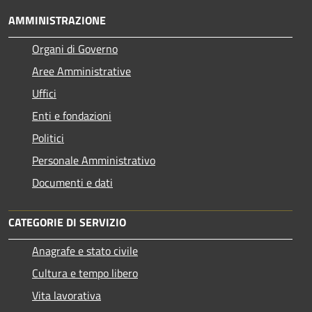
AMMINISTRAZIONE
Organi di Governo
Aree Amministrative
Uffici
Enti e fondazioni
Politici
Personale Amministrativo
Documenti e dati
CATEGORIE DI SERVIZIO
Anagrafe e stato civile
Cultura e tempo libero
Vita lavorativa