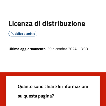
Licenza di distribuzione
Pubblico dominio
Ultimo aggiornamento
: 30 dicembre 2024, 13:38
Quanto sono chiare le informazioni
su questa pagina?