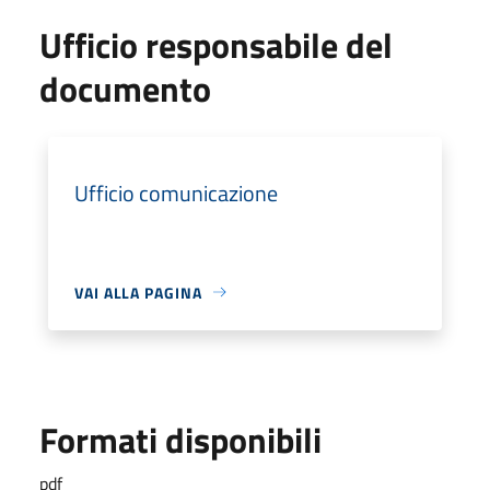
Ufficio responsabile del
documento
Ufficio comunicazione
VAI ALLA PAGINA
Formati disponibili
pdf