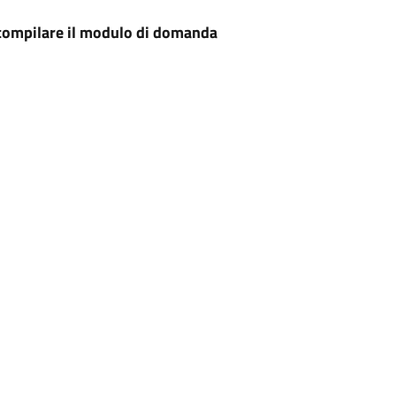
i compilare il modulo di domanda