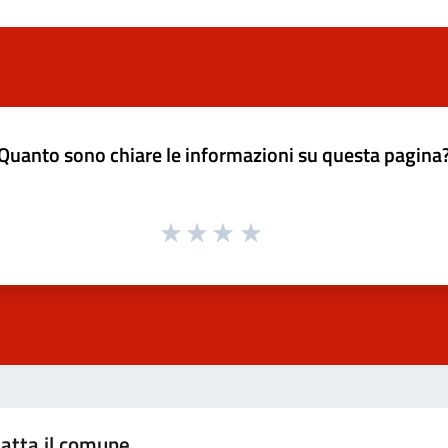
Quanto sono chiare le informazioni su questa pagina
atta il comune