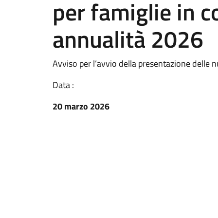
per famiglie in co
annualità 2026
Avviso per l’avvio della presentazione delle
Data :
20 marzo 2026