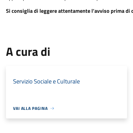
Si consiglia di leggere attentamente l’avviso prima d
A cura di
Servizio Sociale e Culturale
VAI ALLA PAGINA