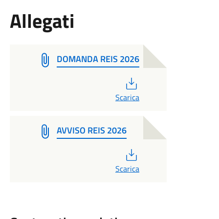
Allegati
DOMANDA REIS 2026
PDF
Scarica
AVVISO REIS 2026
PDF
Scarica