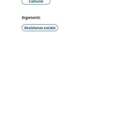
Comune
Argomenti:
Assistenza sociale