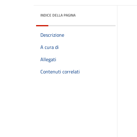
INDICE DELLA PAGINA
Descrizione
A cura di
Allegati
Contenuti correlati