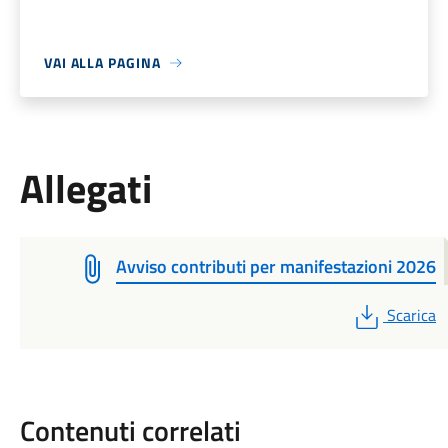
VAI ALLA PAGINA
Allegati
Avviso contributi per manifestazioni 2026
PDF
Scarica
Contenuti correlati