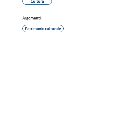
Cultura
Argomenti:
Patrimonio culturale