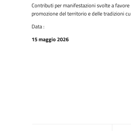
Contributi per manifestazioni svolte a favore 
promozione del territorio e delle tradizioni cul
Data :
15 maggio 2026