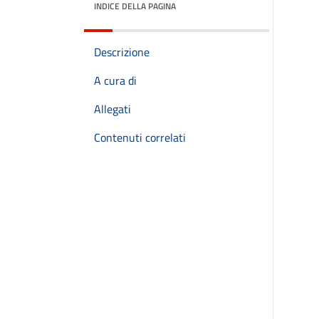
INDICE DELLA PAGINA
Descrizione
A cura di
Allegati
Contenuti correlati