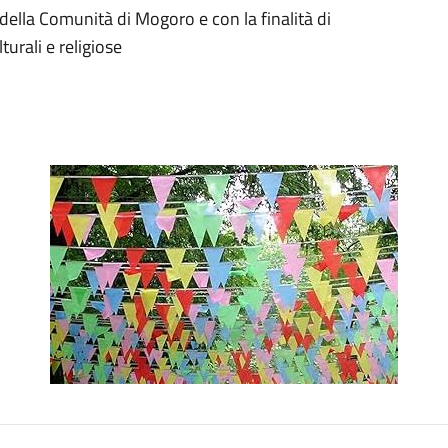
della Comunità di Mogoro e con la finalità di
turali e religiose