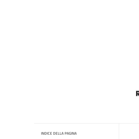
INDICE DELLA PAGINA