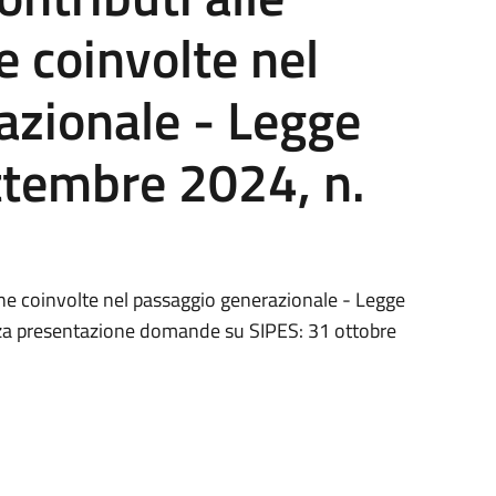
e coinvolte nel
azionale - Legge
ttembre 2024, n.
ane coinvolte nel passaggio generazionale - Legge
za presentazione domande su SIPES: 31 ottobre