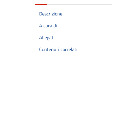
Descrizione
A cura di
Allegati
Contenuti correlati