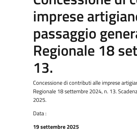
imprese artigian
passaggio gener
Regionale 18 se
13.
Concessione di contributi alle imprese artigi
Regionale 18 settembre 2024, n. 13. Scaden
2025.
Data :
19 settembre 2025