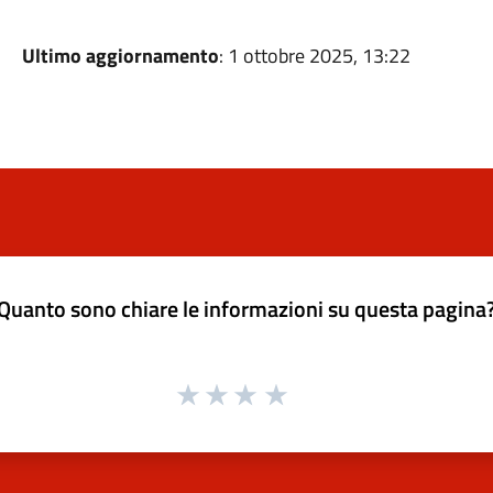
Ultimo aggiornamento
: 1 ottobre 2025, 13:22
Quanto sono chiare le informazioni su questa pagina