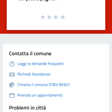
Contatta il comune
Leggi le domande frequenti
Richiedi Assistenza
Chiama il comune 0783 99301
Prenota un appuntamento
Problemi in città