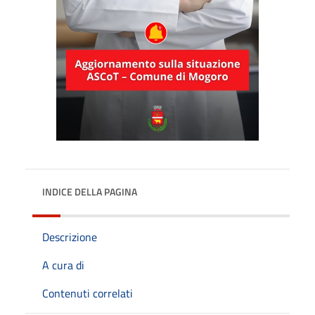
INDICE DELLA PAGINA
Descrizione
A cura di
Contenuti correlati