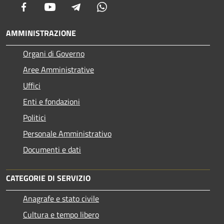
Facebook
Youtube
Telegram
Whatsapp
AMMINISTRAZIONE
Organi di Governo
Aree Amministrative
Uffici
Enti e fondazioni
Politici
Personale Amministrativo
Documenti e dati
CATEGORIE DI SERVIZIO
Anagrafe e stato civile
Cultura e tempo libero