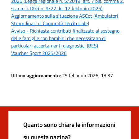
2026 (Legge regionale n. 5/2019, art. 7 bis, comma 2,
ss.mm.ii. DGR n. 9/22 del 12 febbraio 2025).
Aggiornamento sulla situazione ASCot (Ambulatori
Straordinari di Comunità Territoriale)
Avviso - Richiesta contributi finalizzato al sostegno
delle famiglie con bambini che necessitano di
particolari accertamenti diagnostici (BES)
Voucher Sport 2025/2026
Ultimo aggiornamento
: 25 febbraio 2026, 13:37
Quanto sono chiare le informazioni
su questa pagina?