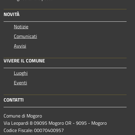
NOVITÀ
Notizie
Comunicati
Avvisi
VIVERE IL COMUNE
Luoghi
Eventi
CONTATTI
Comune di Mogoro
Via Leopardi 8 09095 Mogoro OR - 9095 - Mogoro
Codice Fiscale: 00070400957