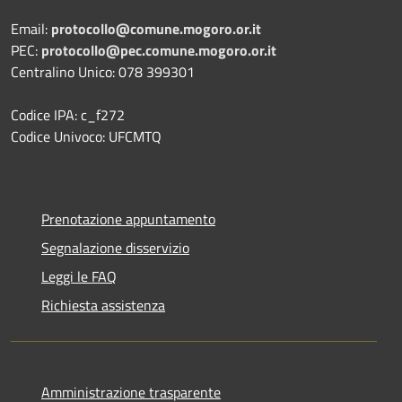
Email:
protocollo@comune.mogoro.or.it
PEC:
protocollo@pec.comune.mogoro.or.it
Centralino Unico: 078 399301
Codice IPA: c_f272
Codice Univoco: UFCMTQ
Prenotazione appuntamento
Segnalazione disservizio
Leggi le FAQ
Richiesta assistenza
Amministrazione trasparente