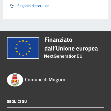
Segnala disservizio
Comune di Mogoro
SEGUICI SU