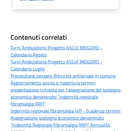
Contenuti correlati
Turni Ambulatorio Progetto ASCoT MOGORO -
Calendario Agosto
Turni Ambulatorio Progetto ASCoT MOGORO -
Calendario Luglio
Prevenzione zanzare. Ritiro kit antilarvale in comune
Aggiornamento avviso e riapertura termini
presentazione richiesta per l’assegnazione del sostegno
economico denominato “indennità regionale
fibromialgia (IRF)”
Indennità regionale fibromialgia (irf) - Scadenza termini
Assegnazione sostegno economico denominato
“Indennità Regionale Fibromialgia (IRF)” Annualità