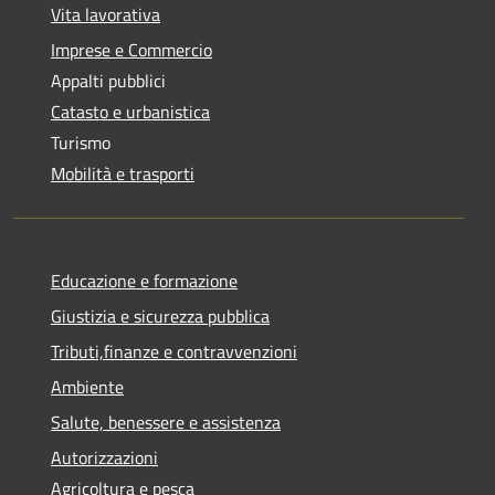
Vita lavorativa
Imprese e Commercio
Appalti pubblici
Catasto e urbanistica
Turismo
Mobilità e trasporti
Educazione e formazione
Giustizia e sicurezza pubblica
Tributi,finanze e contravvenzioni
Ambiente
Salute, benessere e assistenza
Autorizzazioni
Agricoltura e pesca