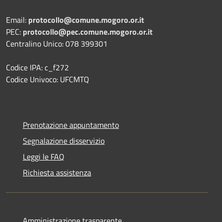
Email:
protocollo@comune.mogoro.or.it
PEC:
protocollo@pec.comune.mogoro.or.it
Centralino Unico: 078 399301
Codice IPA: c_f272
Codice Univoco: UFCMTQ
Prenotazione appuntamento
Segnalazione disservizio
Leggi le FAQ
Richiesta assistenza
Amministrazione trasparente