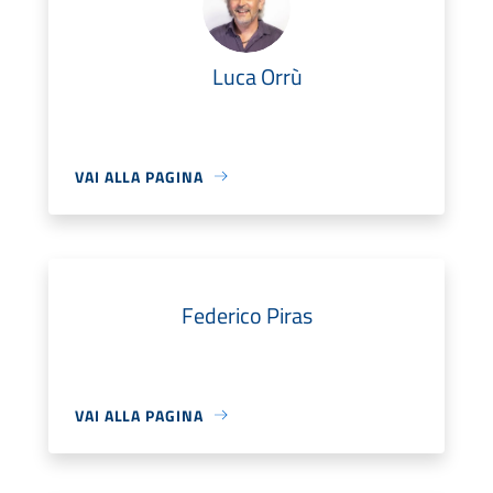
Luca Orrù
VAI ALLA PAGINA
Federico Piras
VAI ALLA PAGINA