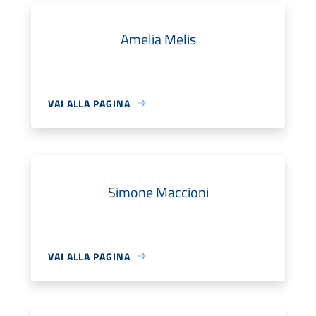
Amelia Melis
VAI ALLA PAGINA
Simone Maccioni
VAI ALLA PAGINA