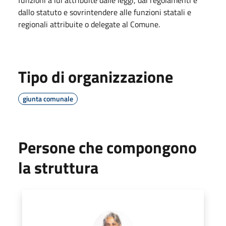
dallo statuto e sovrintendere alle funzioni statali e
regionali attribuite o delegate al Comune.
Tipo di organizzazione
giunta comunale
Persone che compongono
la struttura