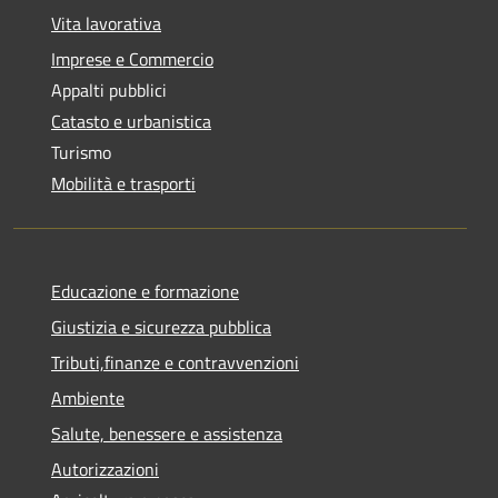
Vita lavorativa
Imprese e Commercio
Appalti pubblici
Catasto e urbanistica
Turismo
Mobilità e trasporti
Educazione e formazione
Giustizia e sicurezza pubblica
Tributi,finanze e contravvenzioni
Ambiente
Salute, benessere e assistenza
Autorizzazioni