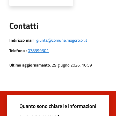
Utili
Contatti
Indirizzo mail
:
giunta@comune.mogoro.or.it
Telefono
:
078399301
Ultimo aggiornamento
: 29 giugno 2026, 10:59
Quanto sono chiare le informazioni