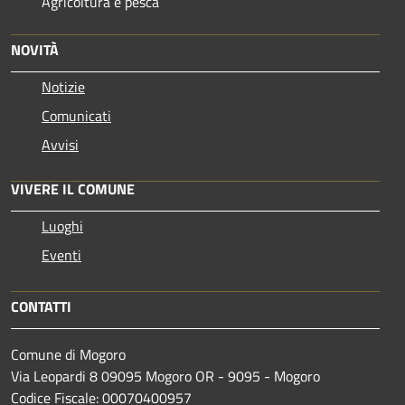
Agricoltura e pesca
NOVITÀ
Notizie
Comunicati
Avvisi
VIVERE IL COMUNE
Luoghi
Eventi
CONTATTI
Comune di Mogoro
Via Leopardi 8 09095 Mogoro OR - 9095 - Mogoro
Codice Fiscale: 00070400957