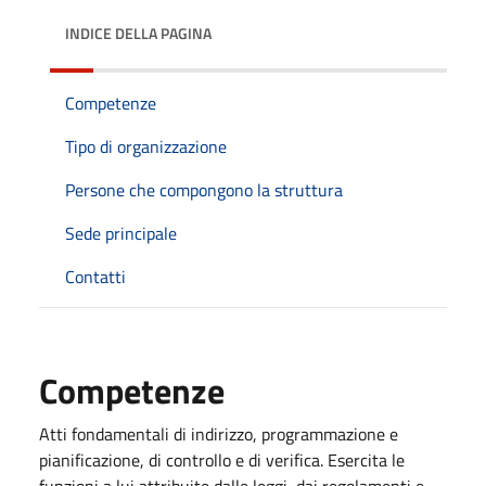
INDICE DELLA PAGINA
Competenze
Tipo di organizzazione
Persone che compongono la struttura
Sede principale
Contatti
Competenze
Atti fondamentali di indirizzo, programmazione e
pianificazione, di controllo e di verifica. Esercita le
funzioni a lui attribuite dalle leggi, dai regolamenti e