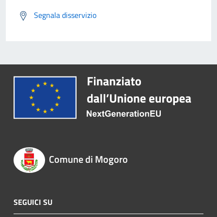
Segnala disservizio
Comune di Mogoro
SEGUICI SU