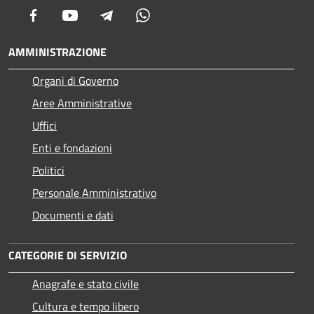
Facebook
Youtube
Telegram
Whatsapp
AMMINISTRAZIONE
Organi di Governo
Aree Amministrative
Uffici
Enti e fondazioni
Politici
Personale Amministrativo
Documenti e dati
CATEGORIE DI SERVIZIO
Anagrafe e stato civile
Cultura e tempo libero