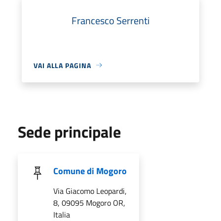
Francesco Serrenti
VAI ALLA PAGINA
Sede principale
Comune di Mogoro
Via Giacomo Leopardi,
8, 09095 Mogoro OR,
Italia