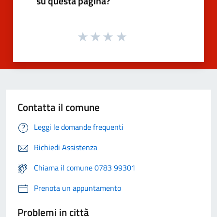
su questa pagina?
Contatta il comune
Leggi le domande frequenti
Richiedi Assistenza
Chiama il comune 0783 99301
Prenota un appuntamento
Problemi in città