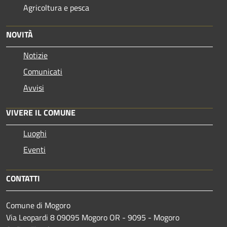
Agricoltura e pesca
NOVITÀ
Notizie
Comunicati
Avvisi
VIVERE IL COMUNE
Luoghi
Eventi
CONTATTI
Comune di Mogoro
Via Leopardi 8 09095 Mogoro OR - 9095 - Mogoro