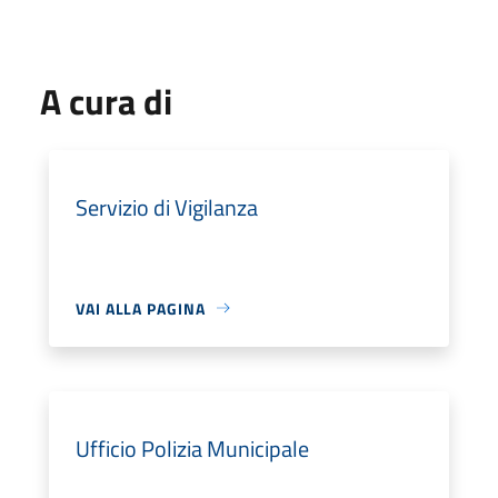
A cura di
Servizio di Vigilanza
VAI ALLA PAGINA
Ufficio Polizia Municipale