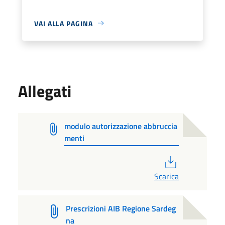
VAI ALLA PAGINA
Allegati
modulo autorizzazione abbruccia
menti
PDF
Scarica
Prescrizioni AIB Regione Sardeg
na