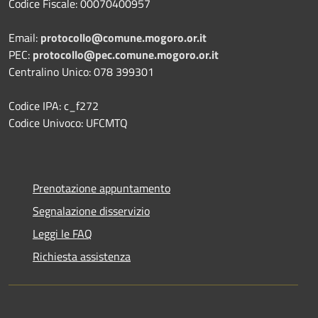
Codice Fiscale: 00070400957
Email:
protocollo@comune.mogoro.or.it
PEC:
protocollo@pec.comune.mogoro.or.it
Centralino Unico: 078 399301
Codice IPA: c_f272
Codice Univoco: UFCMTQ
Prenotazione appuntamento
Segnalazione disservizio
Leggi le FAQ
Richiesta assistenza