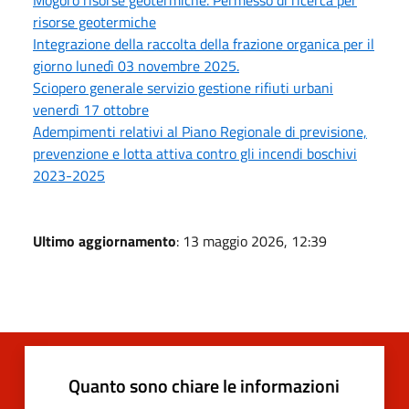
Mogoro risorse geotermiche. Permesso di ricerca per
risorse geotermiche
Integrazione della raccolta della frazione organica per il
giorno lunedì 03 novembre 2025.
Sciopero generale servizio gestione rifiuti urbani
venerdì 17 ottobre
Adempimenti relativi al Piano Regionale di previsione,
prevenzione e lotta attiva contro gli incendi boschivi
2023-2025
Ultimo aggiornamento
: 13 maggio 2026, 12:39
Quanto sono chiare le informazioni