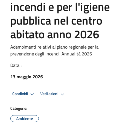
incendi e per l'igiene
pubblica nel centro
abitato anno 2026
Adempimenti relativi al piano regionale per la
prevenzione degli incendi. Annualità 2026
Data :
13 maggio 2026
Condividi
Vedi azioni
Categorie:
Ambiente