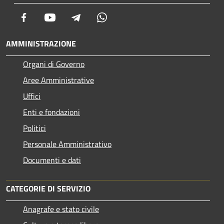
Facebook
Youtube
Telegram
Whatsapp
AMMINISTRAZIONE
Organi di Governo
Aree Amministrative
Uffici
Enti e fondazioni
Politici
Personale Amministrativo
Documenti e dati
CATEGORIE DI SERVIZIO
Anagrafe e stato civile