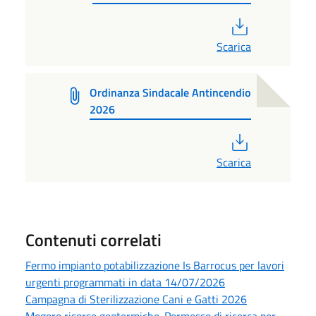
PDF
Scarica
Ordinanza Sindacale Antincendio
2026
PDF
Scarica
Contenuti correlati
Fermo impianto potabilizzazione Is Barrocus per lavori
urgenti programmati in data 14/07/2026
Campagna di Sterilizzazione Cani e Gatti 2026