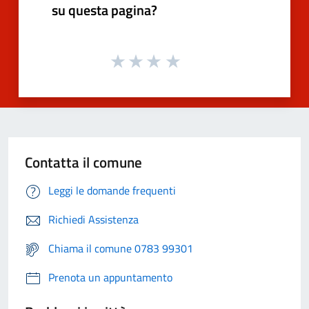
su questa pagina?
Contatta il comune
Leggi le domande frequenti
Richiedi Assistenza
Chiama il comune 0783 99301
Prenota un appuntamento