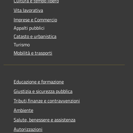
Cultura e tempo libero
Vita lavorativa
Imprese e Commercio
Appalti pubblici
Catasto e urbanistica
Turismo
Mobilità e trasporti
Educazione e formazione
Giustizia e sicurezza pubblica
Tributi,finanze e contravvenzioni
Ambiente
Salute, benessere e assistenza
Autorizzazioni