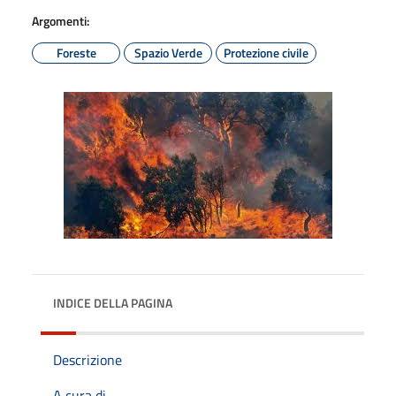
Argomenti:
Foreste
Spazio Verde
Protezione civile
INDICE DELLA PAGINA
Descrizione
A cura di