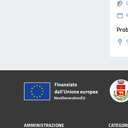
Prob
AMMINISTRAZIONE
CATEGORI