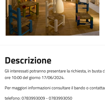
Descrizione
Gli interessati potranno presentare la richiesta, in busta 
ore 10:00 del giorno 17/06/2024.
Per maggiori informazioni consultare il bando o contattare
telefono: 0783993009 - 0783993050