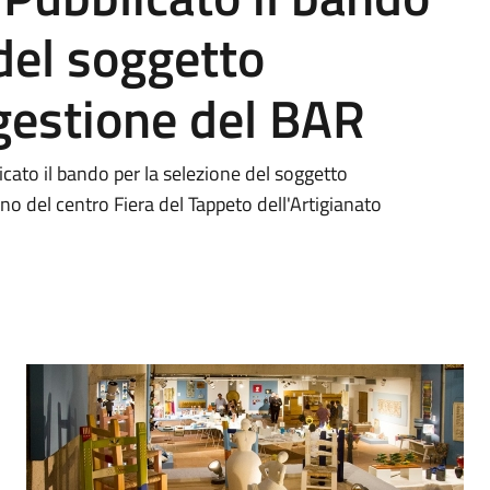
 del soggetto
 gestione del BAR
cato il bando per la selezione del soggetto
rno del centro Fiera del Tappeto dell'Artigianato