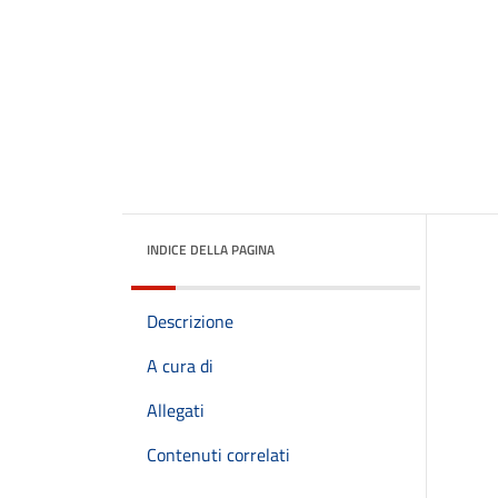
INDICE DELLA PAGINA
Descrizione
A cura di
Allegati
Contenuti correlati