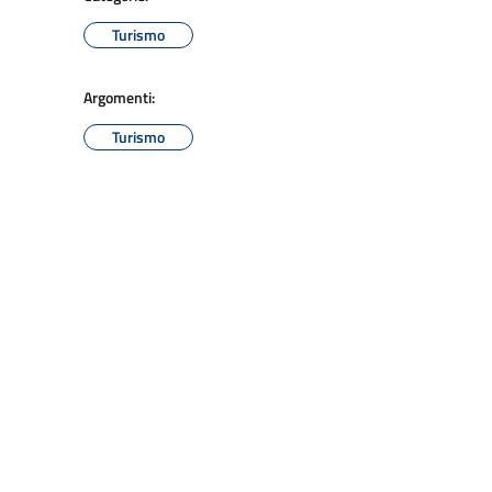
Turismo
Argomenti:
Turismo