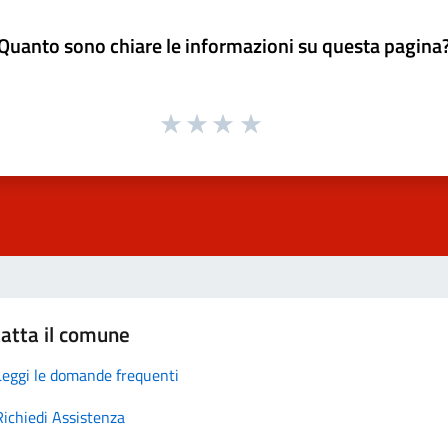
Quanto sono chiare le informazioni su questa pagina
atta il comune
Leggi le domande frequenti
Richiedi Assistenza