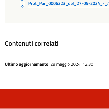
Prot_Par_0006223_del_27-05-2024_-_All
Contenuti correlati
Ultimo aggiornamento
: 29 maggio 2024, 12:30