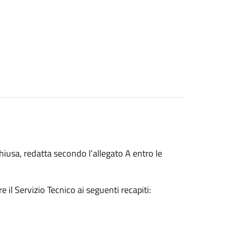
chiusa, redatta secondo l’allegato A entro le
 il Servizio Tecnico ai seguenti recapiti: