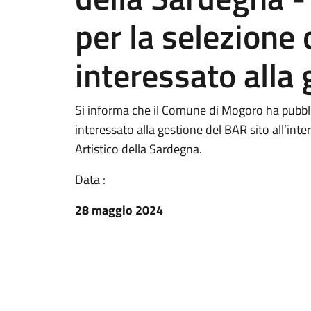
per la selezione
interessato alla
Si informa che il Comune di Mogoro ha pubbli
interessato alla gestione del BAR sito all’inte
Artistico della Sardegna.
Data :
28 maggio 2024