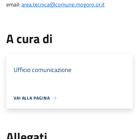
email:
area.tecnica@comune.mogoro.or.it
A cura di
Ufficio comunicazione
VAI ALLA PAGINA
Allegati