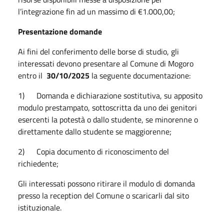
l’integrazione fin ad un massimo di €1.000,00;
Presentazione domande
Ai fini del conferimento delle borse di studio, gli
interessati devono presentare al Comune di Mogoro
entro il
30/10/2025
la seguente documentazione:
1) Domanda e dichiarazione sostitutiva, su apposito
modulo prestampato, sottoscritta da uno dei genitori
esercenti la potestà o dallo studente, se minorenne o
direttamente dallo studente se maggiorenne;
2) Copia documento di riconoscimento del
richiedente;
Gli interessati possono ritirare il modulo di domanda
presso la reception del Comune o scaricarli dal sito
istituzionale.