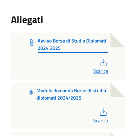
Allegati
Avviso Borse di Studio Diplomati
2024 2025
PDF
Scarica
Modulo domanda Borse di studio
diplomati 2024/2025
PDF
Scarica