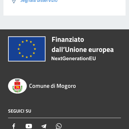
Comune di Mogoro
SEGUICI SU
Facebook
Youtube
Telegram
Whatsapp