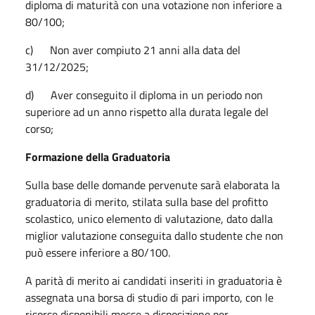
diploma di maturità con una votazione non inferiore a
80/100;
c) Non aver compiuto 21 anni alla data del
31/12/2025;
d) Aver conseguito il diploma in un periodo non
superiore ad un anno rispetto alla durata legale del
corso;
Formazione della Graduatoria
Sulla base delle domande pervenute sarà elaborata la
graduatoria di merito, stilata sulla base del profitto
scolastico, unico elemento di valutazione, dato dalla
miglior valutazione conseguita dallo studente che non
può essere inferiore a 80/100.
A parità di merito ai candidati inseriti in graduatoria è
assegnata una borsa di studio di pari importo, con le
risorse disponibili messe a disposizione per