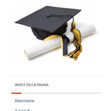
INDICE DELLA PAGINA
Descrizione
A cura di