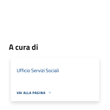
A cura di
Ufficio Servizi Sociali
VAI ALLA PAGINA