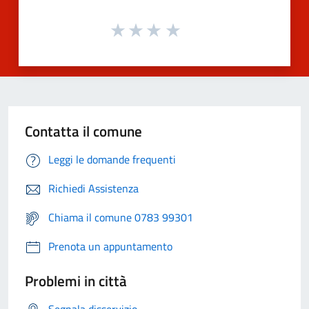
Contatta il comune
Leggi le domande frequenti
Richiedi Assistenza
Chiama il comune 0783 99301
Prenota un appuntamento
Problemi in città
Segnala disservizio