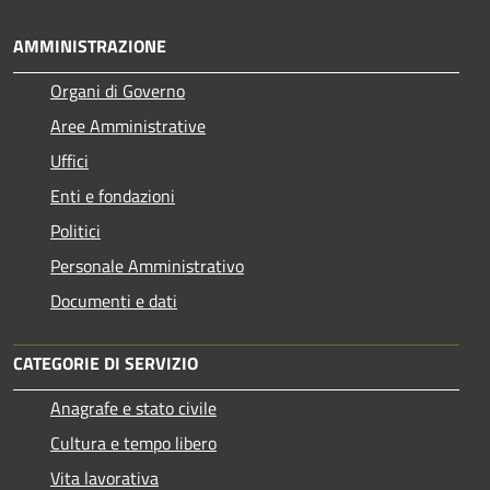
AMMINISTRAZIONE
Organi di Governo
Aree Amministrative
Uffici
Enti e fondazioni
Politici
Personale Amministrativo
Documenti e dati
CATEGORIE DI SERVIZIO
Anagrafe e stato civile
Cultura e tempo libero
Vita lavorativa