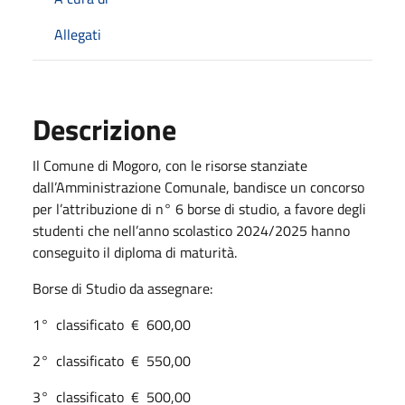
Allegati
Descrizione
Il Comune di Mogoro, con le risorse stanziate
dall’Amministrazione Comunale, bandisce un concorso
per l’attribuzione di n° 6 borse di studio, a favore degli
studenti che nell’anno scolastico 2024/2025 hanno
conseguito il diploma di maturità.
Borse di Studio da assegnare:
1° classificato € 600,00
2° classificato € 550,00
3° classificato € 500,00