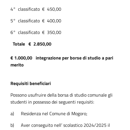
4° classificato € 450,00
5° classificato € 400,00
6° classificato € 350,00
Totale € 2.850,00
€ 1.000,00 integrazione per borse di studio a pari
merito
Requisiti beneficiari
Possono usufruire della borsa di studio comunale gli
studenti in possesso dei seguenti requisiti:
a) Residenza nel Comune di Mogoro;
b) Aver conseguito nell’ scolastico 2024/2025 il