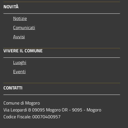
NOVITÀ
Notizie
Comunicati
Avvisi
VIVERE IL COMUNE
Luoghi
Eventi
CONTATTI
Comune di Mogoro
Via Leopardi 8 09095 Mogoro OR - 9095 - Mogoro
Codice Fiscale: 00070400957