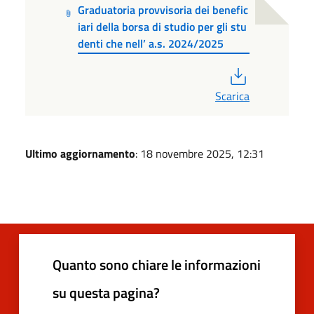
Graduatoria provvisoria dei benefic
iari della borsa di studio per gli stu
denti che nell’ a.s. 2024/2025
PDF
Scarica
Ultimo aggiornamento
: 18 novembre 2025, 12:31
Quanto sono chiare le informazioni
su questa pagina?