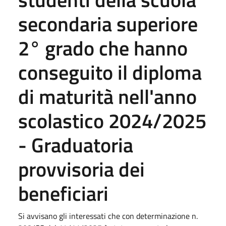
secondaria superiore
2° grado che hanno
conseguito il diploma
di maturità nell'anno
scolastico 2024/2025
- Graduatoria
provvisoria dei
beneficiari
Si avvisano gli interessati che con determinazione n.