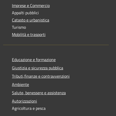
Imprese e Commercio
Appalti pubblici
Catasto e urbanistica
Turismo
Mobilità e trasporti
Educazione e formazione
Giustizia e sicurezza pubblica
Tributi,finanze e contravvenzioni
Ambiente
Salute, benessere e assistenza
Autorizzazioni
Agricoltura e pesca