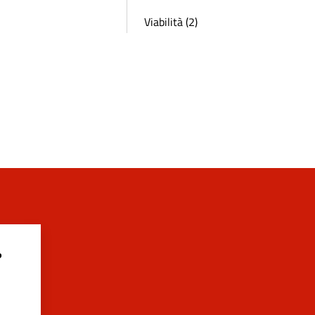
Viabilità (2)
?