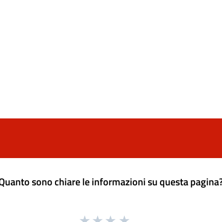
Quanto sono chiare le informazioni su questa pagina