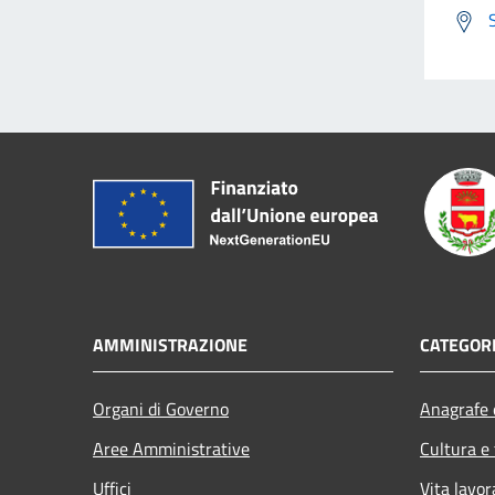
AMMINISTRAZIONE
CATEGORI
Organi di Governo
Anagrafe e
Aree Amministrative
Cultura e
Uffici
Vita lavor