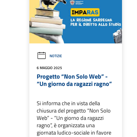
NOTIZIE
6 MAGGIO 2025
Progetto “Non Solo Web” -
“Un giorno da ragazzi ragno”
Si informa che in vista della
chiusura del progetto “Non Solo
Web” - “Un giorno da ragazzi
ragno”, è organizzata una
giornata ludico-sociale in favore