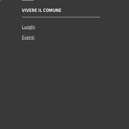
VIVERE IL COMUNE
Luoghi
Eventi