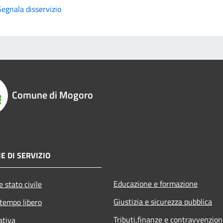
Segnala disservizio
Comune di Mogoro
E DI SERVIZIO
Educazione e formazione
 stato civile
Giustizia e sicurezza pubblica
 tempo libero
Tributi,finanze e contravvenzion
ativa