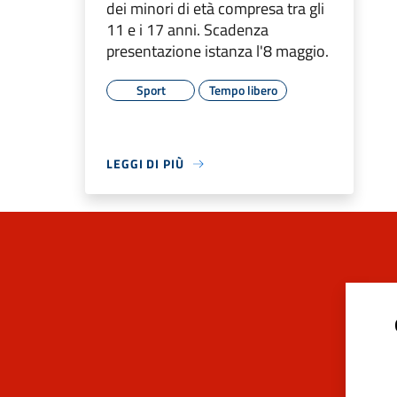
dei minori di età compresa tra gli
11 e i 17 anni. Scadenza
presentazione istanza l'8 maggio.
Sport
Tempo libero
LEGGI DI PIÙ