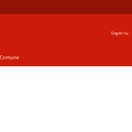
Seguici su
il Comune