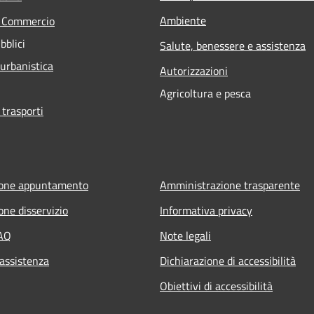
Ambiente
e Commercio
bblici
Salute, benessere e assistenza
 urbanistica
Autorizzazioni
Agricoltura e pesca
 trasporti
ione appuntamento
Amministrazione trasparente
one disservizio
Informativa privacy
FAQ
Note legali
 assistenza
Dichiarazione di accessibilità
Obiettivi di accessibilità