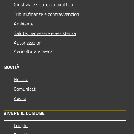
Giustizia e sicurezza pubblica
Tributi,finanze e contravvenzioni
Ambiente
Salute, benessere e assistenza
Autorizzazioni
Agricoltura e pesca
NOVITÀ
Notizie
Comunicati
Avvisi
VIVERE IL COMUNE
Luoghi