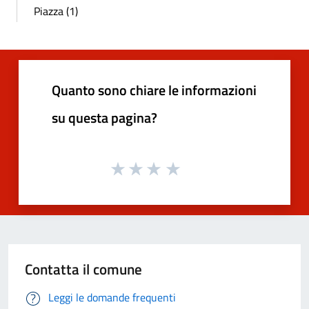
Piazza (1)
Quanto sono chiare le informazioni
su questa pagina?
Contatta il comune
Leggi le domande frequenti