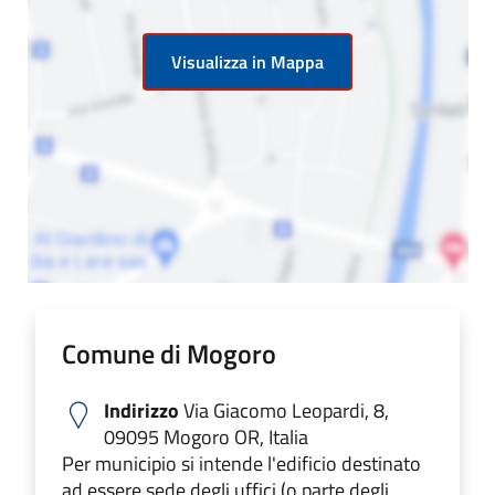
Visualizza in Mappa
Comune di Mogoro
Indirizzo
Via Giacomo Leopardi, 8,
09095 Mogoro OR, Italia
Per municipio si intende l'edificio destinato
ad essere sede degli uffici (o parte degli