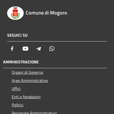
Comune di Mogoro
SEGUICI SU
Facebook
Youtube
Telegram
Whatsapp
AMMINISTRAZIONE
Organi di Governo
Aree Amministrative
Uffici
Enti e fondazioni
Politici
Personale Amministrativo