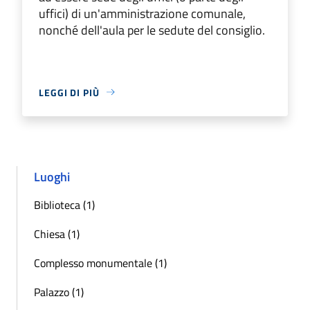
uffici) di un'amministrazione comunale,
nonché dell'aula per le sedute del consiglio.
LEGGI DI PIÙ
Luoghi
Biblioteca (1)
Chiesa (1)
Complesso monumentale (1)
Palazzo (1)