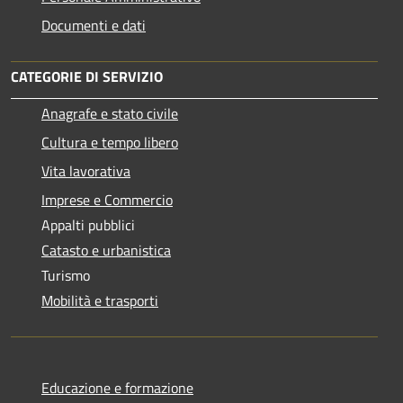
Documenti e dati
CATEGORIE DI SERVIZIO
Anagrafe e stato civile
Cultura e tempo libero
Vita lavorativa
Imprese e Commercio
Appalti pubblici
Catasto e urbanistica
Turismo
Mobilità e trasporti
Educazione e formazione