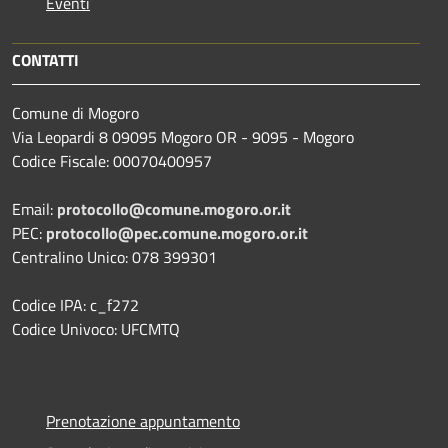
Eventi
CONTATTI
Comune di Mogoro
Via Leopardi 8 09095 Mogoro OR - 9095 - Mogoro
Codice Fiscale: 00070400957
Email:
protocollo@comune.mogoro.or.it
PEC:
protocollo@pec.comune.mogoro.or.it
Centralino Unico: 078 399301
Codice IPA: c_f272
Codice Univoco: UFCMTQ
Prenotazione appuntamento