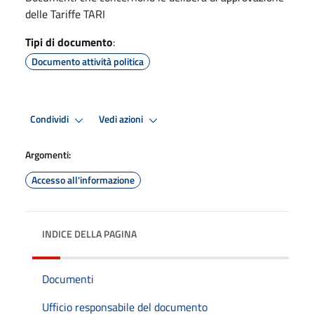
delle Tariffe TARI
Tipi di documento
:
Documento attività politica
Condividi
Vedi azioni
Argomenti:
Accesso all'informazione
INDICE DELLA PAGINA
Documenti
Ufficio responsabile del documento