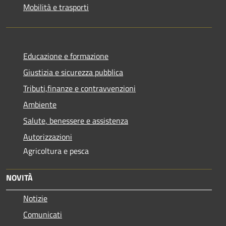
Mobilità e trasporti
Educazione e formazione
Giustizia e sicurezza pubblica
Tributi,finanze e contravvenzioni
Ambiente
Salute, benessere e assistenza
Autorizzazioni
Agricoltura e pesca
NOVITÀ
Notizie
Comunicati