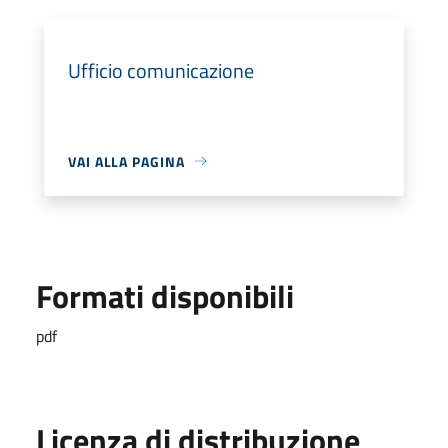
Ufficio comunicazione
VAI ALLA PAGINA
Formati disponibili
pdf
Licenza di distribuzione