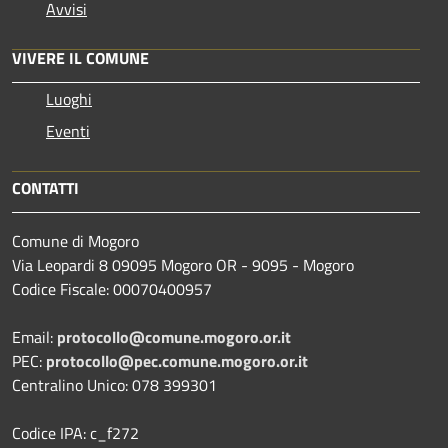
Avvisi
VIVERE IL COMUNE
Luoghi
Eventi
CONTATTI
Comune di Mogoro
Via Leopardi 8 09095 Mogoro OR - 9095 - Mogoro
Codice Fiscale: 00070400957
Email:
protocollo@comune.mogoro.or.it
PEC:
protocollo@pec.comune.mogoro.or.it
Centralino Unico: 078 399301
Codice IPA: c_f272