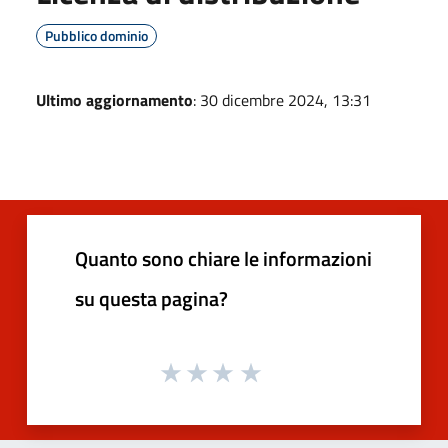
Pubblico dominio
Ultimo aggiornamento
: 30 dicembre 2024, 13:31
Quanto sono chiare le informazioni
su questa pagina?