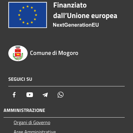
Comune di Mogoro
SEGUICI SU
Facebook
Youtube
Telegram
Whatsapp
AMMINISTRAZIONE
Organi di Governo
Aree Amministrative