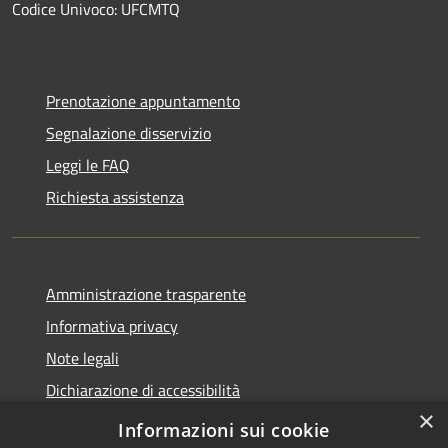
Codice Univoco: UFCMTQ
Prenotazione appuntamento
Segnalazione disservizio
Leggi le FAQ
Richiesta assistenza
Amministrazione trasparente
Informativa privacy
Note legali
Dichiarazione di accessibilità
×
Obiettivi di accessibilità
Informazioni sui cookie