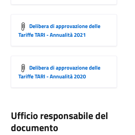
Delibera di approvazione delle
Tariffe TARI - Annualità 2021
Delibera di approvazione delle
Tariffe TARI - Annualità 2020
Ufficio responsabile del
documento