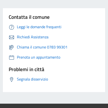
Contatta il comune
Leggi le domande frequenti
Richiedi Assistenza
Chiama il comune 0783 99301
Prenota un appuntamento
Problemi in città
Segnala disservizio