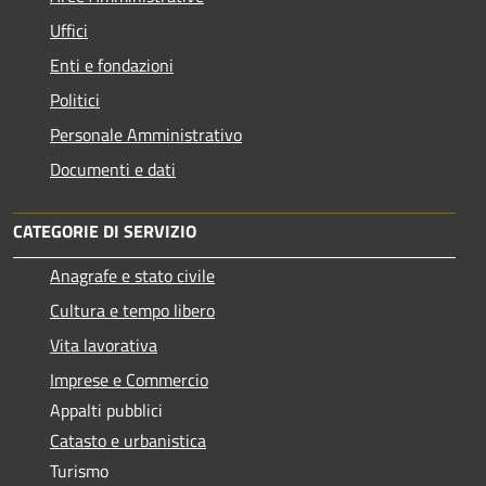
Uffici
Enti e fondazioni
Politici
Personale Amministrativo
Documenti e dati
CATEGORIE DI SERVIZIO
Anagrafe e stato civile
Cultura e tempo libero
Vita lavorativa
Imprese e Commercio
Appalti pubblici
Catasto e urbanistica
Turismo