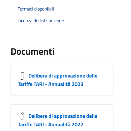
Formati disponibili
Licenza di distribuzione
Documenti
Delibera di approvazione delle
Tariffe TARI - Annualità 2023
Delibera di approvazione delle
Tariffe TARI - Annualità 2022