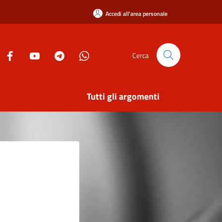
Accedi all'area personale
Cerca
Tutti gli argomenti