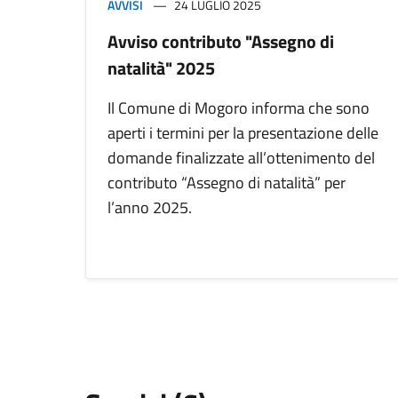
AVVISI
24 LUGLIO 2025
Avviso contributo "Assegno di
natalità" 2025
Il Comune di Mogoro informa che sono
aperti i termini per la presentazione delle
domande finalizzate all’ottenimento del
contributo “Assegno di natalità” per
l’anno 2025.