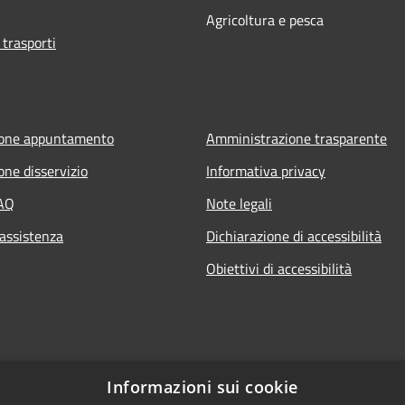
Agricoltura e pesca
 trasporti
ione appuntamento
Amministrazione trasparente
one disservizio
Informativa privacy
FAQ
Note legali
 assistenza
Dichiarazione di accessibilità
Obiettivi di accessibilità
Informazioni sui cookie