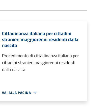
Cittadinanza italiana per cittadini
stranieri maggiorenni residenti dalla
nascita
Procedimento di cittadinanza italiana per
cittadini stranieri maggiorenni residenti
dalla nascita
VAI ALLA PAGINA