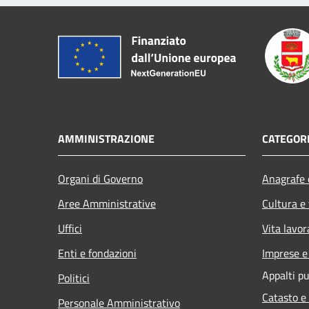
AMMINISTRAZIONE
CATEGORI
Organi di Governo
Anagrafe e
Aree Amministrative
Cultura e
Uffici
Vita lavor
Enti e fondazioni
Imprese 
Appalti pu
Politici
Catasto e
Personale Amministrativo