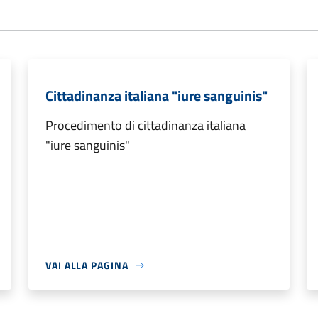
Cittadinanza italiana "iure sanguinis"
Procedimento di cittadinanza italiana
"iure sanguinis"
VAI ALLA PAGINA