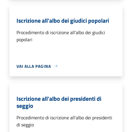
Iscrizione all'albo dei giudici popolari
Procedimento di iscrizione all'albo dei giudici
popolari
VAI ALLA PAGINA
Iscrizione all'albo dei presidenti di
seggio
Procedimento di iscrizione all'albo dei presidenti
di seggio