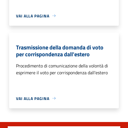
VAI ALLA PAGINA
Trasmissione della domanda di voto
per corrispondenza dall'estero
Procedimento di comunicazione della volontà di
esprimere il voto per corrispondenza dall'estero
VAI ALLA PAGINA