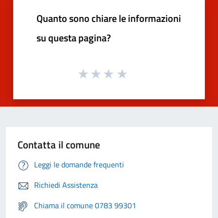
Quanto sono chiare le informazioni
su questa pagina?
Contatta il comune
Leggi le domande frequenti
Richiedi Assistenza
Chiama il comune 0783 99301