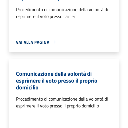
Procedimento di comunicazione della volontà di
esprimere il voto presso carceri
VAI ALLA PAGINA
Comunicazione della volontà di
esprimere il voto presso il proprio
domicilio
Procedimento di comunicazione della volontà di
esprimere il voto presso il proprio domicilio