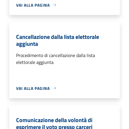
VAI ALLA PAGINA
Cancellazione dalla lista elettorale
aggiunta
Procedimento di cancellazione dalla lista
elettorale aggiunta
VAI ALLA PAGINA
Comunicazione della volontà di
esprimere il voto presso carceri