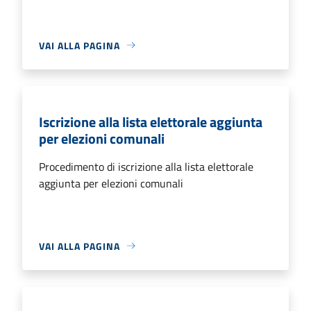
VAI ALLA PAGINA
Iscrizione alla lista elettorale aggiunta
per elezioni comunali
Procedimento di iscrizione alla lista elettorale
aggiunta per elezioni comunali
VAI ALLA PAGINA