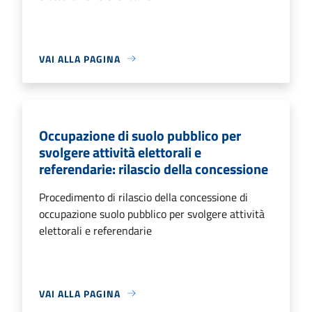
VAI ALLA PAGINA
Occupazione di suolo pubblico per
svolgere attività elettorali e
referendarie: rilascio della concessione
Procedimento di rilascio della concessione di
occupazione suolo pubblico per svolgere attività
elettorali e referendarie
VAI ALLA PAGINA