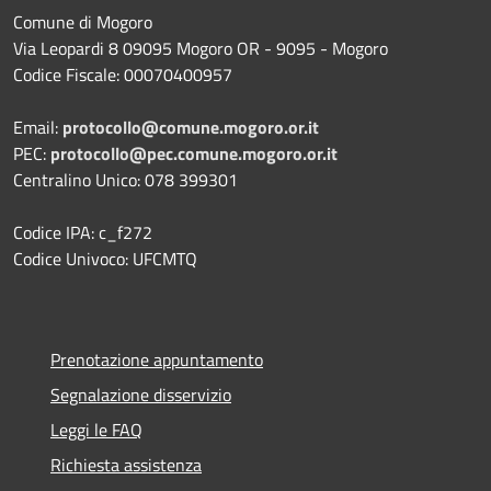
Comune di Mogoro
Via Leopardi 8 09095 Mogoro OR - 9095 - Mogoro
Codice Fiscale: 00070400957
Email:
protocollo@comune.mogoro.or.it
PEC:
protocollo@pec.comune.mogoro.or.it
Centralino Unico: 078 399301
Codice IPA: c_f272
Codice Univoco: UFCMTQ
Prenotazione appuntamento
Segnalazione disservizio
Leggi le FAQ
Richiesta assistenza