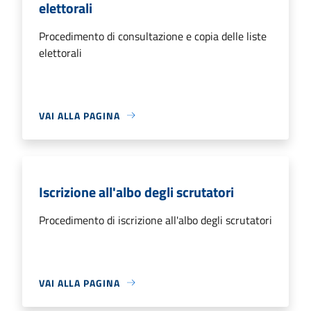
elettorali
Procedimento di consultazione e copia delle liste
elettorali
VAI ALLA PAGINA
Iscrizione all'albo degli scrutatori
Procedimento di iscrizione all'albo degli scrutatori
VAI ALLA PAGINA