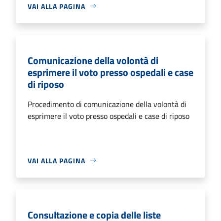
VAI ALLA PAGINA
Comunicazione della volontà di
esprimere il voto presso ospedali e case
di riposo
Procedimento di comunicazione della volontà di
esprimere il voto presso ospedali e case di riposo
VAI ALLA PAGINA
Consultazione e copia delle liste