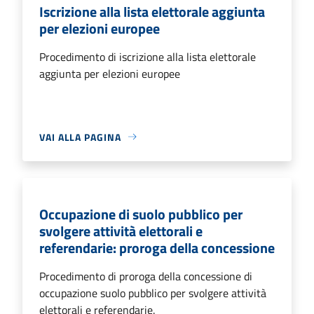
Iscrizione alla lista elettorale aggiunta
per elezioni europee
Procedimento di iscrizione alla lista elettorale
aggiunta per elezioni europee
VAI ALLA PAGINA
Occupazione di suolo pubblico per
svolgere attività elettorali e
referendarie: proroga della concessione
Procedimento di proroga della concessione di
occupazione suolo pubblico per svolgere attività
elettorali e referendarie.