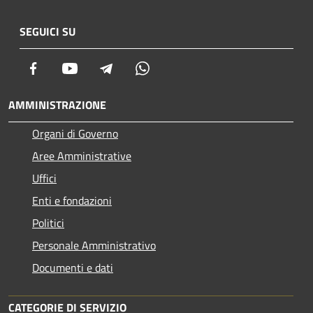
SEGUICI SU
Facebook
Youtube
Telegram
Whatsapp
AMMINISTRAZIONE
Organi di Governo
Aree Amministrative
Uffici
Enti e fondazioni
Politici
Personale Amministrativo
Documenti e dati
CATEGORIE DI SERVIZIO