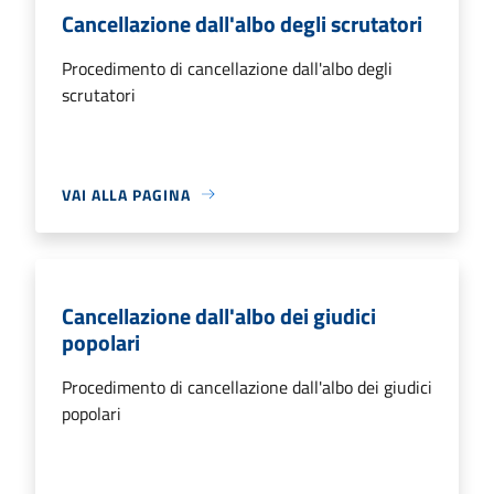
Cancellazione dall'albo degli scrutatori
Procedimento di cancellazione dall'albo degli
scrutatori
VAI ALLA PAGINA
Cancellazione dall'albo dei giudici
popolari
Procedimento di cancellazione dall'albo dei giudici
popolari