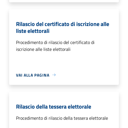
Rilascio del certificato di iscrizione alle
liste elettorali
Procedimento di rilascio del certificato di
iscrizione alle liste elettorali
VAI ALLA PAGINA
Rilascio della tessera elettorale
Procedimento di rilascio della tessera elettorale