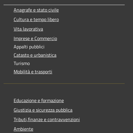
Anagrafe e stato civile
Cultura e tempo libero
Vita lavorativa
Imprese e Commercio
Appalti pubblici
Catasto e urbanistica
Turismo
Mobilità e trasporti
Educazione e formazione
Giustizia e sicurezza pubblica
Tributi,finanze e contravvenzioni
Ambiente