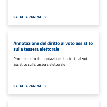
VAI ALLA PAGINA
Annotazione del diritto al voto assistito
sulla tessera elettorale
Procedimento di annotazione del diritto al voto
assistito sulla tessera elettorale
VAI ALLA PAGINA