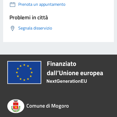
Prenota un appuntamento
Problemi in città
Segnala disservizio
Comune di Mogoro