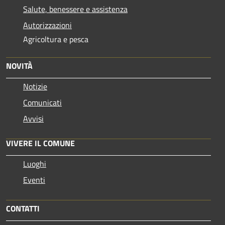
Salute, benessere e assistenza
Autorizzazioni
Agricoltura e pesca
NOVITÀ
Notizie
Comunicati
Avvisi
VIVERE IL COMUNE
Luoghi
Eventi
CONTATTI