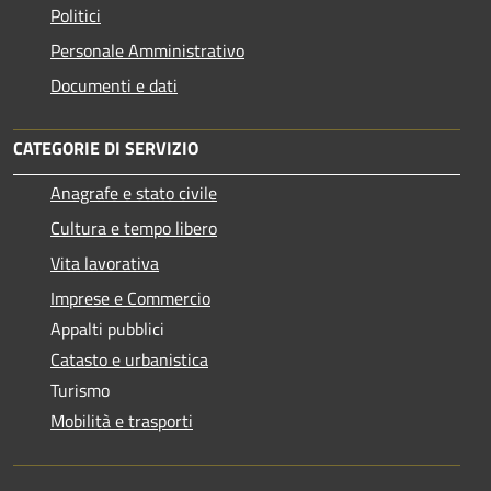
Politici
Personale Amministrativo
Documenti e dati
CATEGORIE DI SERVIZIO
Anagrafe e stato civile
Cultura e tempo libero
Vita lavorativa
Imprese e Commercio
Appalti pubblici
Catasto e urbanistica
Turismo
Mobilità e trasporti