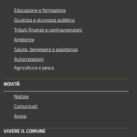
Educazione e formazione
Giustizia e sicurezza pubblica
Tributi,finanze e contravvenzioni
Ambiente
Salute, benessere e assistenza
Autorizzazioni
Agricoltura e pesca
NOVITÀ
Notizie
Comunicati
Avvisi
VIVERE IL COMUNE