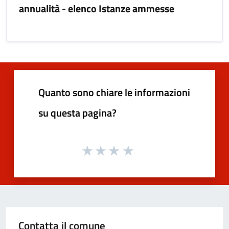
annualità - elenco Istanze ammesse
Quanto sono chiare le informazioni
su questa pagina?
Contatta il comune