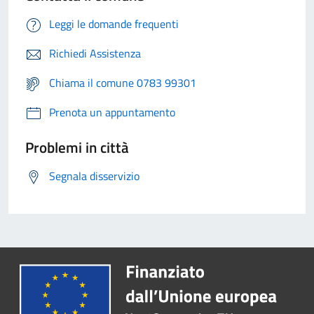
Leggi le domande frequenti
Richiedi Assistenza
Chiama il comune 0783 99301
Prenota un appuntamento
Problemi in città
Segnala disservizio