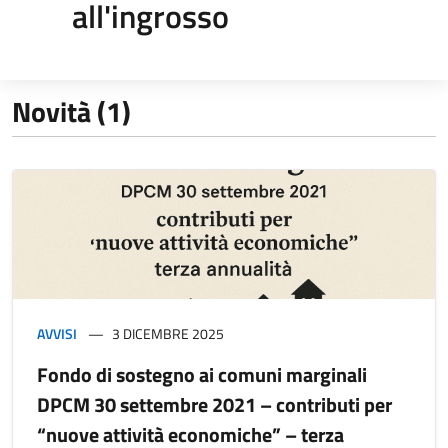
all'ingrosso
Novità (1)
AVVISI
3 DICEMBRE 2025
Fondo di sostegno ai comuni marginali
DPCM 30 settembre 2021 – contributi per
“nuove attività economiche” – terza