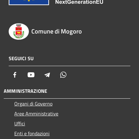
Comune di Mogoro
SEGUICI SU
Facebook
Youtube
Telegram
Whatsapp
AMMINISTRAZIONE
Organi di Governo
Aree Amministrative
Uffici
Enti e fondazioni