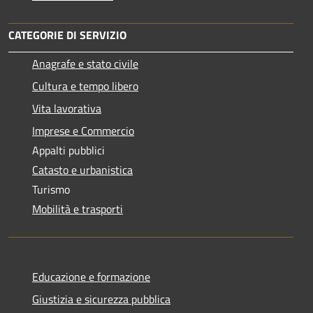
CATEGORIE DI SERVIZIO
Anagrafe e stato civile
Cultura e tempo libero
Vita lavorativa
Imprese e Commercio
Appalti pubblici
Catasto e urbanistica
Turismo
Mobilità e trasporti
Educazione e formazione
Giustizia e sicurezza pubblica