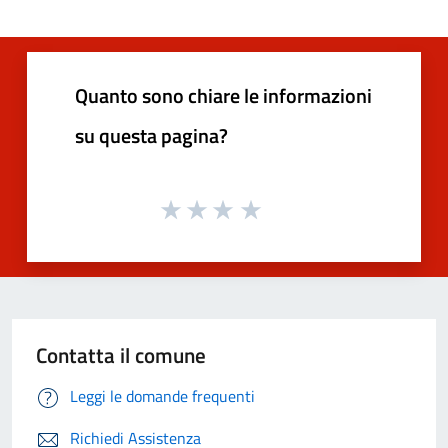
Quanto sono chiare le informazioni
su questa pagina?
Contatta il comune
Leggi le domande frequenti
Richiedi Assistenza