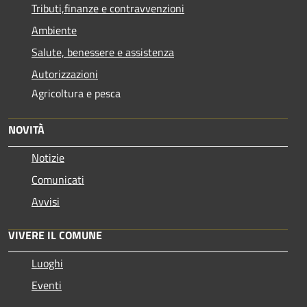
Tributi,finanze e contravvenzioni
Ambiente
Salute, benessere e assistenza
Autorizzazioni
Agricoltura e pesca
NOVITÀ
Notizie
Comunicati
Avvisi
VIVERE IL COMUNE
Luoghi
Eventi