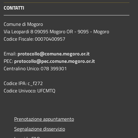
CONTATTI
Comune di Mogoro
Via Leopardi 8 09095 Mogoro OR - 9095 - Mogoro
Codice Fiscale: 00070400957
Email:
protocollo@comune.mogoro.or.it
PEC:
protocollo@pec.comune.mogoro.or.it
Centralino Unico: 078 399301
Codice IPA: c_f272
Codice Univoco: UFCMTQ
Prenotazione appuntamento
Segnalazione disservizio