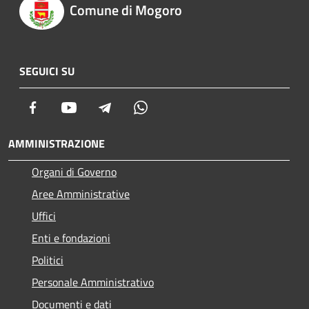
Comune di Mogoro
SEGUICI SU
Facebook
Youtube
Telegram
Whatsapp
AMMINISTRAZIONE
Organi di Governo
Aree Amministrative
Uffici
Enti e fondazioni
Politici
Personale Amministrativo
Documenti e dati