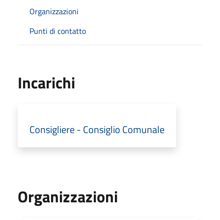
Organizzazioni
Punti di contatto
Incarichi
Consigliere - Consiglio Comunale
Organizzazioni