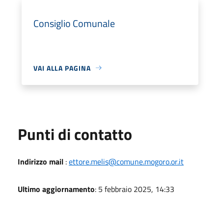
Consiglio Comunale
VAI ALLA PAGINA
Punti di contatto
Indirizzo mail
:
ettore.melis@comune.mogoro.or.it
Ultimo aggiornamento
: 5 febbraio 2025, 14:33