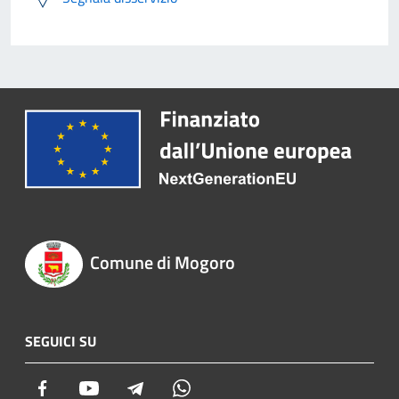
Comune di Mogoro
SEGUICI SU
Facebook
Youtube
Telegram
Whatsapp