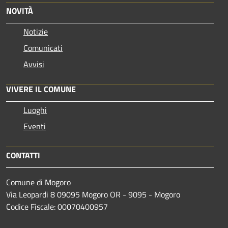
NOVITÀ
Notizie
Comunicati
Avvisi
VIVERE IL COMUNE
Luoghi
Eventi
CONTATTI
Comune di Mogoro
Via Leopardi 8 09095 Mogoro OR - 9095 - Mogoro
Codice Fiscale: 00070400957