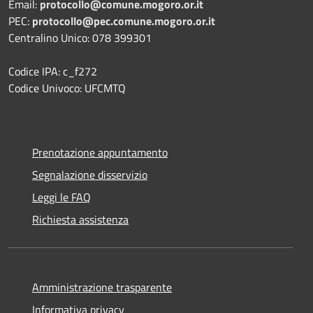
Email:
protocollo@comune.mogoro.or.it
PEC:
protocollo@pec.comune.mogoro.or.it
Centralino Unico: 078 399301
Codice IPA: c_f272
Codice Univoco: UFCMTQ
Prenotazione appuntamento
Segnalazione disservizio
Leggi le FAQ
Richiesta assistenza
Amministrazione trasparente
Informativa privacy