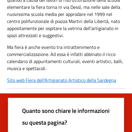
elementare la fiera torna in via Dessì, ma nelle sale della
nuovissima scuola media per approdare nel 1999 nel
centro polifunzionale di piazza Martiri della Libertà, nato
appositamente per ospitare la vetrina dell’artigianato in
spazi attrezzati e suggestivi.
Ma fiera è anche evento tra intrattenimento e
commercializzazione. Ad essa è infatti abbinato il ricco
calendario di appuntamenti culturali, eventi artistici, balli,
musica e spettacoli.
Sito web Fiera dell'Artigianato Artistico della Sardegna
Quanto sono chiare le informazioni
su questa pagina?