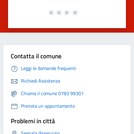
Contatta il comune
Leggi le domande frequenti
Richiedi Assistenza
Chiama il comune 0783 99301
Prenota un appuntamento
Problemi in città
Segnala disservizio