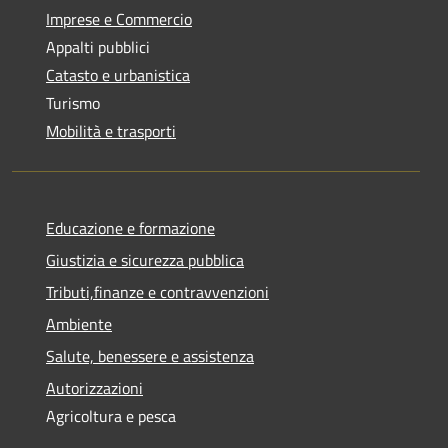
Imprese e Commercio
Appalti pubblici
Catasto e urbanistica
Turismo
Mobilità e trasporti
Educazione e formazione
Giustizia e sicurezza pubblica
Tributi,finanze e contravvenzioni
Ambiente
Salute, benessere e assistenza
Autorizzazioni
Agricoltura e pesca