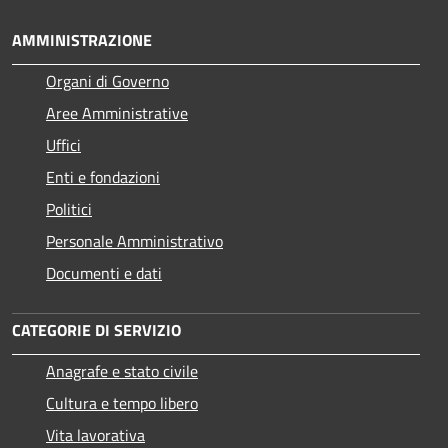
AMMINISTRAZIONE
Organi di Governo
Aree Amministrative
Uffici
Enti e fondazioni
Politici
Personale Amministrativo
Documenti e dati
CATEGORIE DI SERVIZIO
Anagrafe e stato civile
Cultura e tempo libero
Vita lavorativa