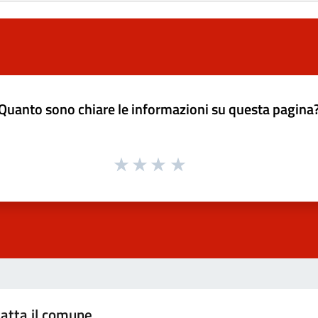
Quanto sono chiare le informazioni su questa pagina
atta il comune