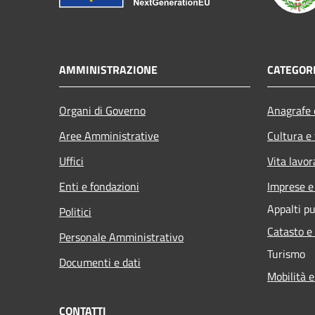
AMMINISTRAZIONE
CATEGORI
Organi di Governo
Anagrafe e
Aree Amministrative
Cultura e
Uffici
Vita lavor
Enti e fondazioni
Imprese 
Appalti pu
Politici
Catasto e
Personale Amministrativo
Turismo
Documenti e dati
Mobilità e
CONTATTI