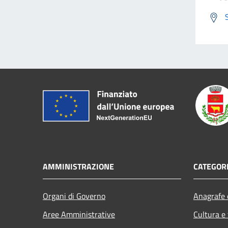
AMMINISTRAZIONE
CATEGORI
Organi di Governo
Anagrafe e
Aree Amministrative
Cultura e