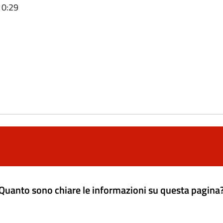
10:29
Quanto sono chiare le informazioni su questa pagina