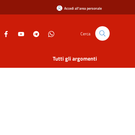
Accedi all'area personale
Cerca
Tutti gli argomenti