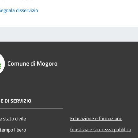
Segnala disservizio
Comune di Mogoro
E DI SERVIZIO
Educazione e formazione
 stato civile
Giustizia e sicurezza pubblica
 tempo libero