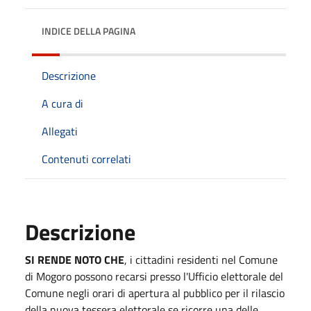
INDICE DELLA PAGINA
Descrizione
A cura di
Allegati
Contenuti correlati
Descrizione
SI RENDE NOTO CHE
, i cittadini residenti nel Comune
di Mogoro possono recarsi presso l'Ufficio elettorale del
Comune negli orari di apertura al pubblico per il rilascio
della nuova tessera elettorale se ricorre una delle