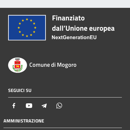
Comune di Mogoro
SEGUICI SU
Facebook
Youtube
Telegram
Whatsapp
AMMINISTRAZIONE