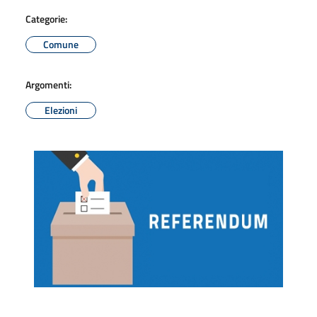
Categorie:
Comune
Argomenti:
Elezioni