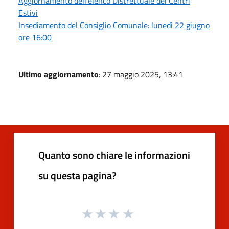
Aggiornamento dell'elenco Distrettuale dei Centri
Estivi
Insediamento del Consiglio Comunale: lunedì 22 giugno
ore 16:00
Ultimo aggiornamento
: 27 maggio 2025, 13:41
Quanto sono chiare le informazioni
su questa pagina?