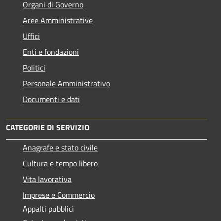
Organi di Governo
Aree Amministrative
Uffici
Enti e fondazioni
Politici
Personale Amministrativo
Documenti e dati
CATEGORIE DI SERVIZIO
Anagrafe e stato civile
Cultura e tempo libero
Vita lavorativa
Imprese e Commercio
Appalti pubblici