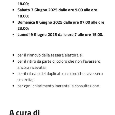
18.00;
Sabato 7 Giugno 2025 dalle ore 9.00 alle ore
18.00;
Domenica 8 Giugno 2025 dalle ore 07.00 alle ore
23.00;
Lunedì 9 Giugno 2025 dalle ore 7 alle ore 15.00.
per il rinnovo della tessera elettorale;
per il ritiro da parte di coloro che non l’avessero
ancora ricevuta;
per il rilascio del duplicato a coloro che l'avessero
smarrita;
per ogni chiarimento inerente la consultazione.
A cura di