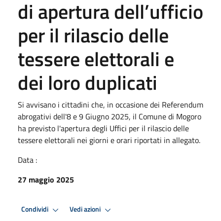
di apertura dell’ufficio
per il rilascio delle
tessere elettorali e
dei loro duplicati
Si avvisano i cittadini che, in occasione dei Referendum
abrogativi dell'8 e 9 Giugno 2025, il Comune di Mogoro
ha previsto l'apertura degli Uffici per il rilascio delle
tessere elettorali nei giorni e orari riportati in allegato.
Data :
27 maggio 2025
Condividi
Vedi azioni