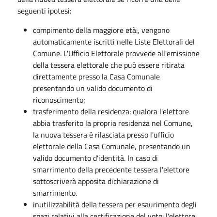
seguenti ipotesi:
compimento della maggiore età:, vengono
automaticamente iscritti nelle Liste Elettorali del
Comune. L'Ufficio Elettorale provvede all'emissione
della tessera elettorale che può essere ritirata
direttamente presso la Casa Comunale
presentando un valido documento di
riconoscimento;
trasferimento della residenza: qualora l'elettore
abbia trasferito la propria residenza nel Comune,
la nuova tessera è rilasciata presso l'ufficio
elettorale della Casa Comunale, presentando un
valido documento d'identità. In caso di
smarrimento della precedente tessera l'elettore
sottoscriverà apposita dichiarazione di
smarrimento.
inutilizzabilità della tessera per esaurimento degli
spazi relativi alla certificazione del voto: l'elettore