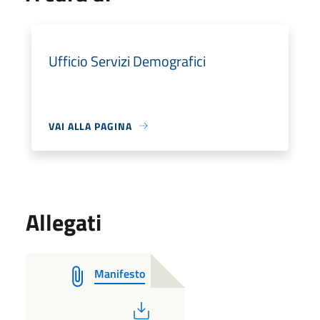
Ufficio Servizi Demografici
VAI ALLA PAGINA
Allegati
Manifesto