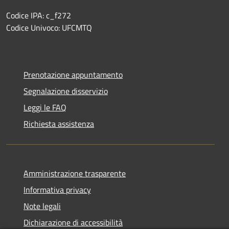
Codice IPA: c_f272
Codice Univoco: UFCMTQ
Prenotazione appuntamento
Segnalazione disservizio
Leggi le FAQ
Richiesta assistenza
Amministrazione trasparente
Informativa privacy
Note legali
Dichiarazione di accessibilità