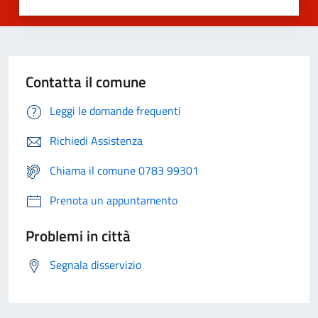
Contatta il comune
Leggi le domande frequenti
Richiedi Assistenza
Chiama il comune 0783 99301
Prenota un appuntamento
Problemi in città
Segnala disservizio