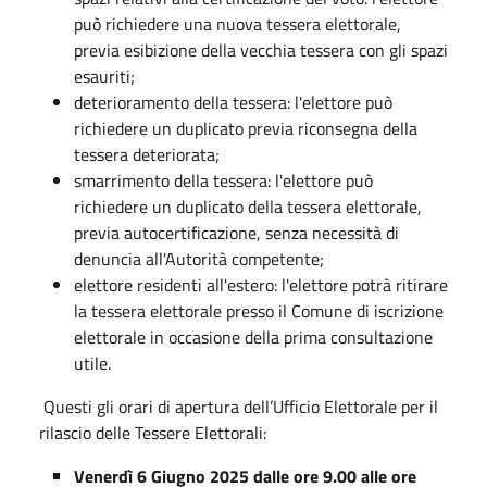
può richiedere una nuova tessera elettorale,
previa esibizione della vecchia tessera con gli spazi
esauriti;
deterioramento della tessera: l'elettore può
richiedere un duplicato previa riconsegna della
tessera deteriorata;
smarrimento della tessera: l'elettore può
richiedere un duplicato della tessera elettorale,
previa autocertificazione, senza necessità di
denuncia all'Autorità competente;
elettore residenti all'estero: l'elettore potrà ritirare
la tessera elettorale presso il Comune di iscrizione
elettorale in occasione della prima consultazione
utile.
Questi gli orari di apertura dell’Ufficio Elettorale per il
rilascio delle Tessere Elettorali:
Venerdì 6 Giugno 2025 dalle ore 9.00 alle ore