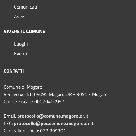
Comunicati
Avvisi
VIVERE IL COMUNE
Luoghi
Eventi
CONTATTI
Comune di Mogoro
Via Leopardi 8 09095 Mogoro OR - 9095 - Mogoro
Codice Fiscale: 00070400957
Email:
protocollo@comune.mogoro.or.it
PEC:
protocollo@pec.comune.mogoro.or.it
Centralino Unico: 078 399301