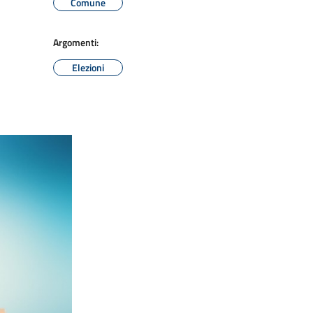
Comune
Argomenti:
Elezioni