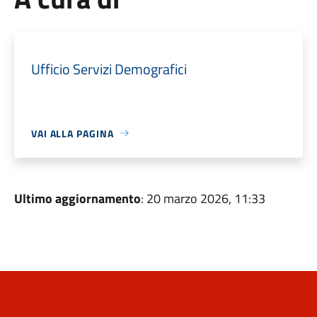
Ufficio Servizi Demografici
VAI ALLA PAGINA
Ultimo aggiornamento
: 20 marzo 2026, 11:33