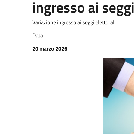
ingresso ai seggi
Variazione ingresso ai seggi elettorali
Data :
20 marzo 2026