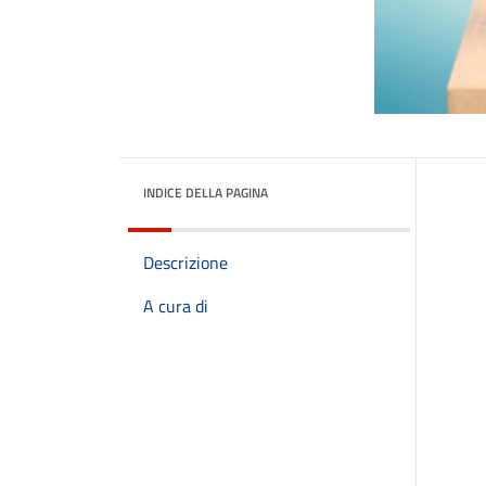
INDICE DELLA PAGINA
Descrizione
A cura di