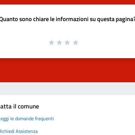
Quanto sono chiare le informazioni su questa pagina
atta il comune
Leggi le domande frequenti
Richiedi Assistenza