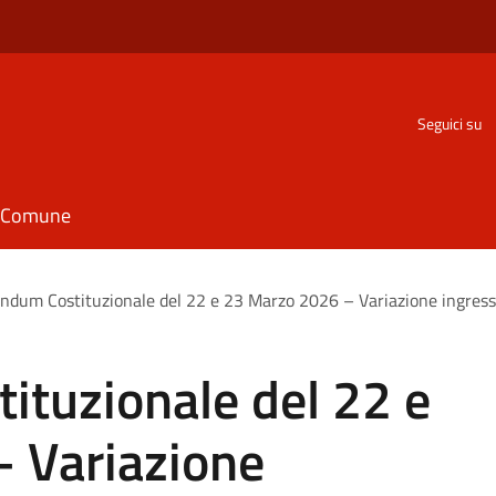
Seguici su
il Comune
ndum Costituzionale del 22 e 23 Marzo 2026 – Variazione ingresso 
ituzionale del 22 e
 Variazione