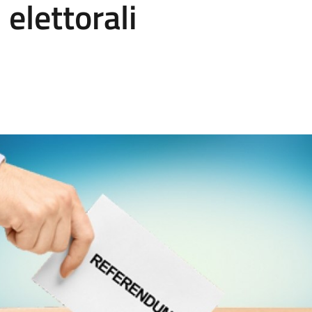
 elettorali