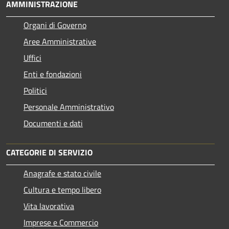
AMMINISTRAZIONE
Organi di Governo
Aree Amministrative
Uffici
Enti e fondazioni
Politici
Personale Amministrativo
Documenti e dati
CATEGORIE DI SERVIZIO
Anagrafe e stato civile
Cultura e tempo libero
Vita lavorativa
Imprese e Commercio