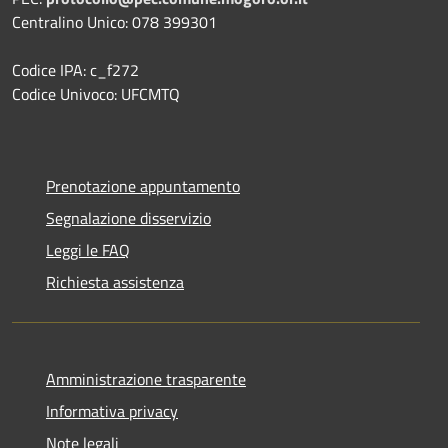
Centralino Unico: 078 399301
Codice IPA: c_f272
Codice Univoco: UFCMTQ
Prenotazione appuntamento
Segnalazione disservizio
Leggi le FAQ
Richiesta assistenza
Amministrazione trasparente
Informativa privacy
Note legali