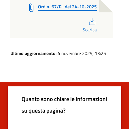
Ord n. 67/PL del 24-10-2025
PDF
Scarica
Ultimo aggiornamento
: 4 novembre 2025, 13:25
Quanto sono chiare le informazioni
su questa pagina?