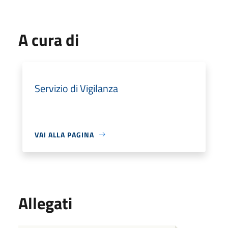
A cura di
Servizio di Vigilanza
VAI ALLA PAGINA
Allegati