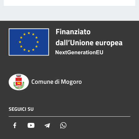
Comune di Mogoro
SEGUICI SU
Facebook
Youtube
Telegram
Whatsapp