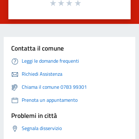
Contatta il comune
Leggi le domande frequenti
Richiedi Assistenza
Chiama il comune 0783 99301
Prenota un appuntamento
Problemi in città
Segnala disservizio