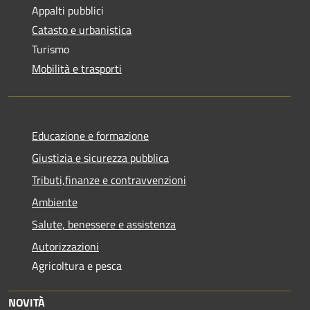
Appalti pubblici
Catasto e urbanistica
Turismo
Mobilità e trasporti
Educazione e formazione
Giustizia e sicurezza pubblica
Tributi,finanze e contravvenzioni
Ambiente
Salute, benessere e assistenza
Autorizzazioni
Agricoltura e pesca
NOVITÀ