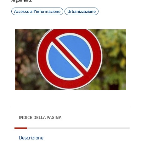
Accesso all'informazione
Urbanizzazione
INDICE DELLA PAGINA
Descrizione