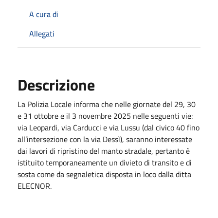
A cura di
Allegati
Descrizione
La Polizia Locale informa che nelle giornate del 29, 30
e 31 ottobre e il 3 novembre 2025 nelle seguenti vie:
via Leopardi, via Carducci e via Lussu (dal civico 40 fino
all’intersezione con la via Dessì), saranno interessate
dai lavori di ripristino del manto stradale, pertanto è
istituito temporaneamente un divieto di transito e di
sosta come da segnaletica disposta in loco dalla ditta
ELECNOR.