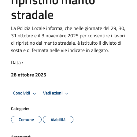
stradale
La Polizia Locale informa, che nelle giornate del 29, 30,
31 ottobre e il 3 novembre 2025 per consentire i lavori
di ripristino del manto stradale, è istituito il divieto di
sosta e di fermata nelle vie indicate in allegato.
Data :
28 ottobre 2025
Condividi
Vedi azioni
Categorie:
Comune
Viabilità
Argomenti: